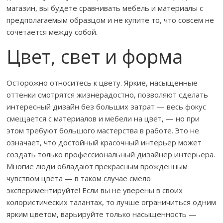
магазин, вы будете сравнивать мебель и материалы с
предполагаемым образцом и не купите то, что совсем не
сочетается между собой.
Цвет, свет и форма
Осторожно относитесь к цвету. Яркие, насыщенные
оттенки смотрятся жизнерадостно, позволяют сделать
интересный дизайн без больших затрат — весь фокус
смещается с материалов и мебели на цвет, — но при
этом требуют большого мастерства в работе. Это не
означает, что достойный красочный интерьер может
создать только профессиональный дизайнер интерьера.
Многие люди обладают прекрасным врожденным
чувством цвета — в таком случае смело
экспериментируйте! Если вы не уверены в своих
колористических талантах, то лучше ограничиться одним
ярким цветом, варьируйте только насыщенность —