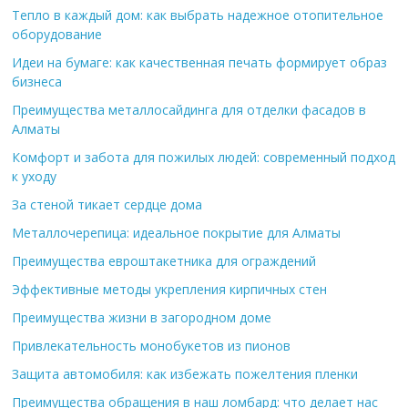
Тепло в каждый дом: как выбрать надежное отопительное
оборудование
Идеи на бумаге: как качественная печать формирует образ
бизнеса
Преимущества металлосайдинга для отделки фасадов в
Алматы
Комфорт и забота для пожилых людей: современный подход
к уходу
За стеной тикает сердце дома
Металлочерепица: идеальное покрытие для Алматы
Преимущества евроштакетника для ограждений
Эффективные методы укрепления кирпичных стен
Преимущества жизни в загородном доме
Привлекательность монобукетов из пионов
Защита автомобиля: как избежать пожелтения пленки
Преимущества обращения в наш ломбард: что делает нас