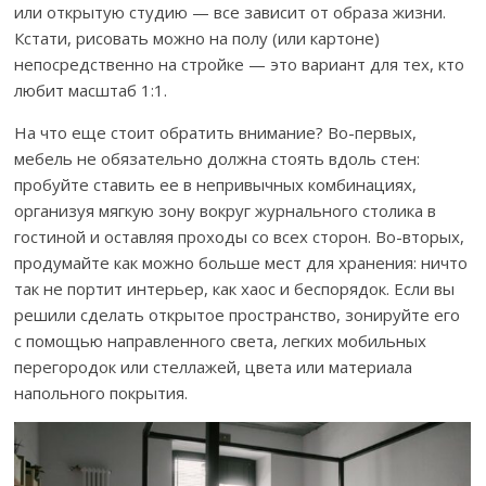
или открытую студию — все зависит от образа жизни.
Кстати, рисовать можно на полу (или картоне)
непосредственно на стройке — это вариант для тех, кто
любит масштаб 1:1.
На что еще стоит обратить внимание? Во-первых,
мебель не обязательно должна стоять вдоль стен:
пробуйте ставить ее в непривычных комбинациях,
организуя мягкую зону вокруг журнального столика в
гостиной и оставляя проходы со всех сторон. Во-вторых,
продумайте как можно больше мест для хранения: ничто
так не портит интерьер, как хаос и беспорядок. Если вы
решили сделать открытое пространство, зонируйте его
с помощью направленного света, легких мобильных
перегородок или стеллажей, цвета или материала
напольного покрытия.