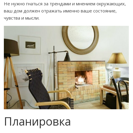
Не нужно гнаться за трендами и мнением окружающих,
ваш дом должен отражать именно ваше состояние,
чувства и мысли.
Планировка