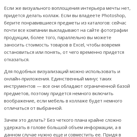
Если же визуального воплощения интерьера мечты нет,
придется делать коллаж. Если вы владеете Photoshop,
берите понравившиеся предметы из каталогов: сейчас
почти все компании выкладывают на сайте фотографии
продукции, более того, параллельно вы можете
заносить стоимость товаров в Excel, чтобы вовремя
остановиться или понять, от чего временно придется
отказаться.
Для подобных визуализаций можно использовать и
онлайн-приложения. Единственный минус таких
инструментов — все они обладают ограниченной базой
предметов, поэтому придется немного включить
воображение, если мебель в коллаже будет немного
отличаться от выбранной.
Зачем это делать? Без четкого плана крайне сложно
удержать в голове большой объем информации, а в
данном случае нужно еще и совместить ее. Придя в