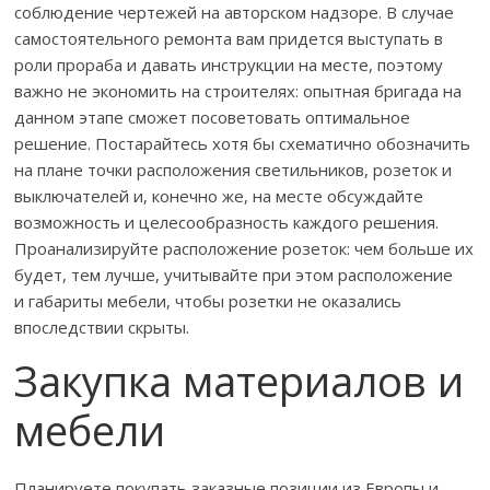
соблюдение чертежей на авторском надзоре. В случае
самостоятельного ремонта вам придется выступать в
роли прораба и давать инструкции на месте, поэтому
важно не экономить на строителях: опытная бригада на
данном этапе сможет посоветовать оптимальное
решение. Постарайтесь хотя бы схематично обозначить
на плане точки расположения светильников, розеток и
выключателей и, конечно же, на месте обсуждайте
возможность и целесообразность каждого решения.
Проанализируйте расположение розеток: чем больше их
будет, тем лучше, учитывайте при этом расположение
и габариты мебели, чтобы розетки не оказались
впоследствии скрыты.
Закупка материалов и
мебели
Планируете покупать заказные позиции из Европы и