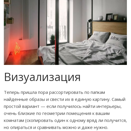
Визуализация
Теперь пришла пора рассортировать по папкам
найденные образы и свести их в единую картину. Самый
простой вариант — если получилось найти интерьеры,
очень близкие по геометрии помещения к вашим
комнатам (скопировать один к одному вряд ли получится,
но опираться и сравнивать можно и даже нужно.