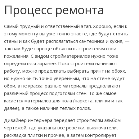
Процесс ремонта
Самый трудный и ответственный этап. Хорошо, если к
этому моменту вы уже точно знаете, где будут стоять
стены и как будет располагаться сантехника и кухня, —
так вам будет проще объяснить строителям свои
пожелания. С видом стройматериалов нужно тоже
определиться заранее. Пока строители начинают
работу, можно продолжать выбирать принт на обоях,
но нужно быть точно уверенным, что на стене будут
обои, а не краска: разные материалы предполагают
различный процесс подготовки стен. То же самое
касается материалов для пола (паркета, плитки и так
далее), а также наличия теплых полов.
Дизайнер интерьера передает строителям альбом
чертежей, где указаны все розетки, выключатели,
раскладка плитки и прочее, а затем контролирует