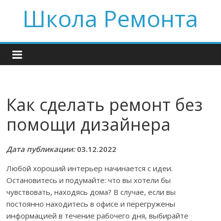
Skip
Школа Ремонта
to
content
Как сделать ремонт без
помощи дизайнера
Дата публикации:
03.12.2022
Любой хороший интерьер начинается с идеи.
Остановитесь и подумайте: что вы хотели бы
чувствовать, находясь дома? В случае, если вы
постоянно находитесь в офисе и перегружены
информацией в течение рабочего дня, выбирайте