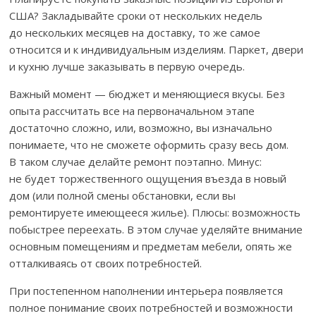
США? Закладывайте сроки от нескольких недель
до нескольких месяцев на доставку, то же самое
относится и к индивидуальным изделиям. Паркет, двери
и кухню лучше заказывать в первую очередь.
Важный момент — бюджет и меняющиеся вкусы. Без
опыта рассчитать все на первоначальном этапе
достаточно сложно, или, возможно, вы изначально
понимаете, что не сможете оформить сразу весь дом.
В таком случае делайте ремонт поэтапно. Минус:
не будет торжественного ощущения въезда в новый
дом (или полной смены обстановки, если вы
ремонтируете имеющееся жилье). Плюсы: возможность
побыстрее переехать. В этом случае уделяйте внимание
основным помещениям и предметам мебели, опять же
отталкиваясь от своих потребностей.
При постепенном наполнении интерьера появляется
полное понимание своих потребностей и возможности