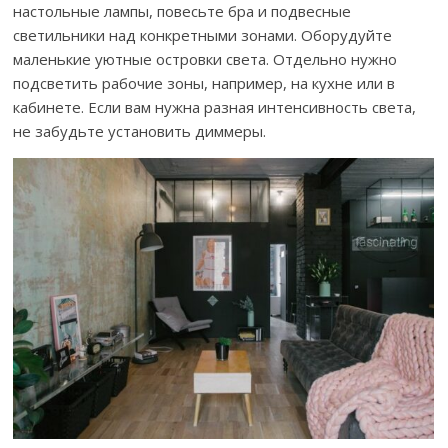
настольные лампы, повесьте бра и подвесные
светильники над конкретными зонами. Оборудуйте
маленькие уютные островки света. Отдельно нужно
подсветить рабочие зоны, например, на кухне или в
кабинете. Если вам нужна разная интенсивность света,
не забудьте установить диммеры.