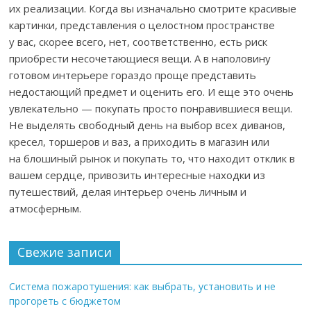
их реализации. Когда вы изначально смотрите красивые
картинки, представления о целостном пространстве
у вас, скорее всего, нет, соответственно, есть риск
приобрести несочетающиеся вещи. А в наполовину
готовом интерьере гораздо проще представить
недостающий предмет и оценить его. И еще это очень
увлекательно — покупать просто понравившиеся вещи.
Не выделять свободный день на выбор всех диванов,
кресел, торшеров и ваз, а приходить в магазин или
на блошиный рынок и покупать то, что находит отклик в
вашем сердце, привозить интересные находки из
путешествий, делая интерьер очень личным и
атмосферным.
Свежие записи
Система пожаротушения: как выбрать, установить и не
прогореть с бюджетом