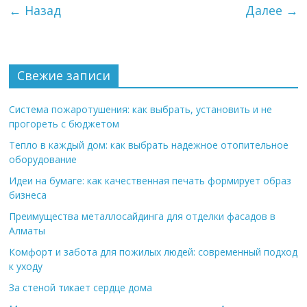
← Назад
Далее →
Свежие записи
Система пожаротушения: как выбрать, установить и не
прогореть с бюджетом
Тепло в каждый дом: как выбрать надежное отопительное
оборудование
Идеи на бумаге: как качественная печать формирует образ
бизнеса
Преимущества металлосайдинга для отделки фасадов в
Алматы
Комфорт и забота для пожилых людей: современный подход
к уходу
За стеной тикает сердце дома