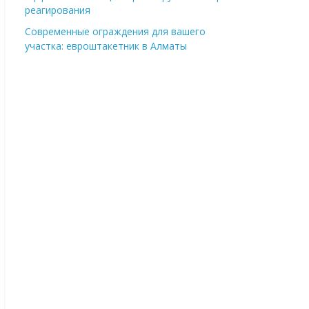
реагирования
Современные ограждения для вашего
участка: евроштакетник в Алматы