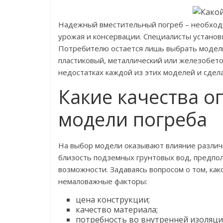
Надежный вместительный погреб – необходи
урожая и консервации. Специалисты установ
Потребителю остается лишь выбрать модель 
пластиковый, металлический или железобет
недостатках каждой из этих моделей и сдел
Какие качества 
модели погреба
На выбор модели оказывают влияние различ
близость подземных грунтовых вод, предпо
возможности. Задаваясь вопросом о том, ка
немаловажные факторы:
цена конструкции;
качество материала;
потребность во внутренней изоляци