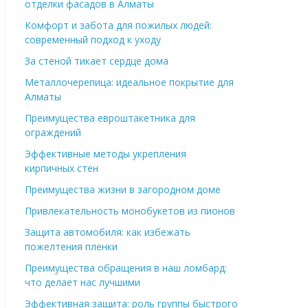
отделки фасадов в Алматы
Комфорт и забота для пожилых людей:
современный подход к уходу
За стеной тикает сердце дома
Металлочерепица: идеальное покрытие для
Алматы
Преимущества евроштакетника для
ограждений
Эффективные методы укрепления
кирпичных стен
Преимущества жизни в загородном доме
Привлекательность монобукетов из пионов
Защита автомобиля: как избежать
пожелтения пленки
Преимущества обращения в наш ломбард:
что делает нас лучшими
Эффективная защита: роль группы быстрого