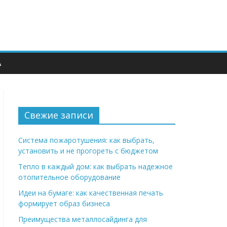
А
Свежие записи
Система пожаротушения: как выбрать,
установить и не прогореть с бюджетом
Тепло в каждый дом: как выбрать надежное
отопительное оборудование
Идеи на бумаге: как качественная печать
формирует образ бизнеса
Преимущества металлосайдинга для