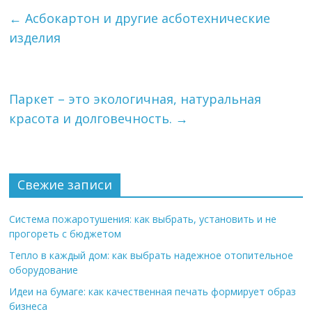
←
Асбокартон и другие асботехнические
изделия
Паркет – это экологичная, натуральная
красота и долговечность.
→
Свежие записи
Система пожаротушения: как выбрать, установить и не
прогореть с бюджетом
Тепло в каждый дом: как выбрать надежное отопительное
оборудование
Идеи на бумаге: как качественная печать формирует образ
бизнеса