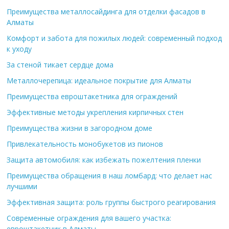
Преимущества металлосайдинга для отделки фасадов в
Алматы
Комфорт и забота для пожилых людей: современный подход
к уходу
За стеной тикает сердце дома
Металлочерепица: идеальное покрытие для Алматы
Преимущества евроштакетника для ограждений
Эффективные методы укрепления кирпичных стен
Преимущества жизни в загородном доме
Привлекательность монобукетов из пионов
Защита автомобиля: как избежать пожелтения пленки
Преимущества обращения в наш ломбард: что делает нас
лучшими
Эффективная защита: роль группы быстрого реагирования
Современные ограждения для вашего участка:
евроштакетник в Алматы