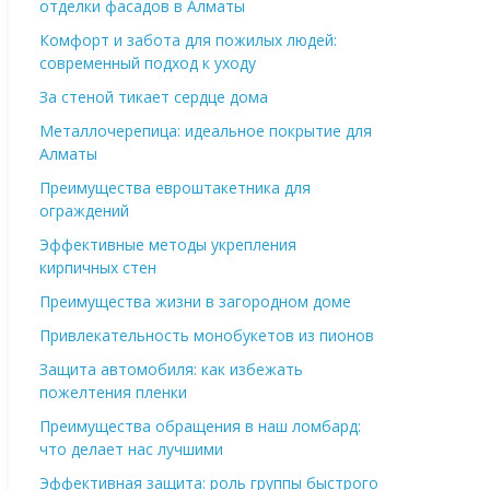
отделки фасадов в Алматы
Комфорт и забота для пожилых людей:
современный подход к уходу
За стеной тикает сердце дома
Металлочерепица: идеальное покрытие для
Алматы
Преимущества евроштакетника для
ограждений
Эффективные методы укрепления
кирпичных стен
Преимущества жизни в загородном доме
Привлекательность монобукетов из пионов
Защита автомобиля: как избежать
пожелтения пленки
Преимущества обращения в наш ломбард:
что делает нас лучшими
Эффективная защита: роль группы быстрого