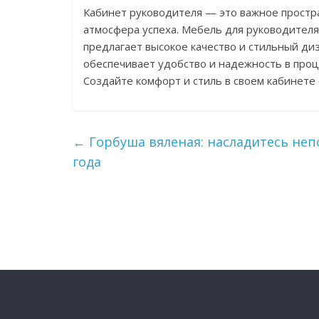
Кабинет руководителя — это важное простр
атмосфера успеха. Мебель для руководителя
предлагает высокое качество и стильный ди
обеспечивает удобство и надежность в проц
Создайте комфорт и стиль в своем кабинете
←
Горбуша вяленая: насладитесь не
года