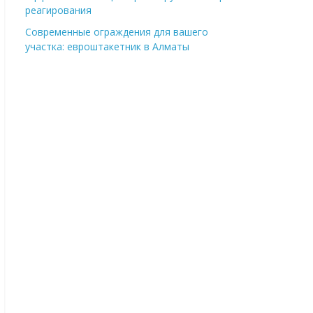
реагирования
Современные ограждения для вашего
участка: евроштакетник в Алматы