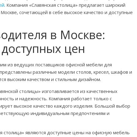
ей
. Компания «Славянская столица» предлагает широкий
Москве, сочетающей в себе высокое качество и доступные
одителя в Москве:
 доступных цен
дним из ведущих поставщиков офисной мебели для
 представлены различные модели столов, кресел, шкафов и
ся высоким качеством и стильным дизайном.
авянской столицы» изготавливается из качественных
ность и надежность. Компания работает только с
ирует высокое качество каждого изделия. Большой выбор
тветствующую индивидуальным предпочтениям и
я столица» являются доступные цены на офисную мебель