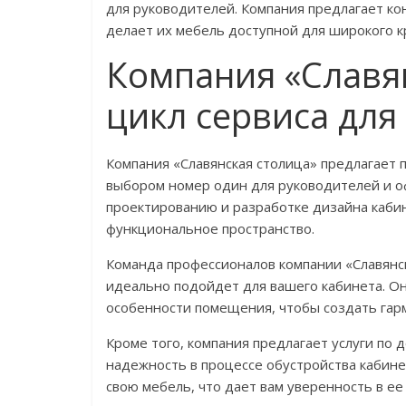
для руководителей. Компания предлагает ко
делает их мебель доступной для широкого к
Компания «Славя
цикл сервиса для
Компания «Славянская столица» предлагает 
выбором номер один для руководителей и о
проектированию и разработке дизайна кабин
функциональное пространство.
Команда профессионалов компании «Славянс
идеально подойдет для вашего кабинета. Он
особенности помещения, чтобы создать гар
Кроме того, компания предлагает услуги по 
надежность в процессе обустройства кабине
свою мебель, что дает вам уверенность в ее