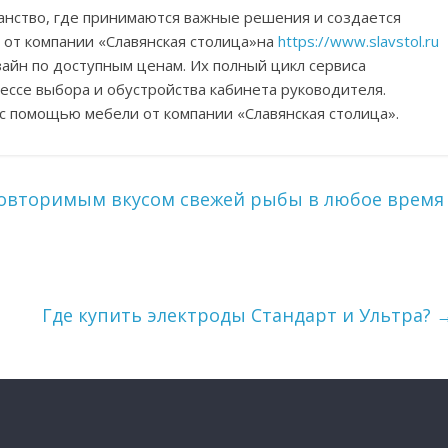
анство, где принимаются важные решения и создается
 от компании «Славянская столица»на
https://www.slavstol.ru
зайн по доступным ценам. Их полный цикл сервиса
ессе выбора и обустройства кабинета руководителя.
 с помощью мебели от компании «Славянская столица».
повторимым вкусом свежей рыбы в любое время
Где купить электроды Стандарт и Ультра?