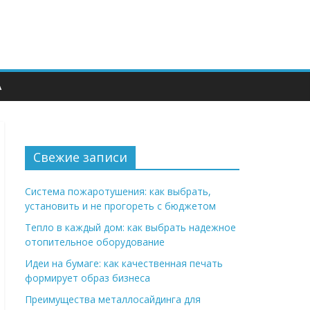
А
Свежие записи
Система пожаротушения: как выбрать,
установить и не прогореть с бюджетом
Тепло в каждый дом: как выбрать надежное
отопительное оборудование
Идеи на бумаге: как качественная печать
формирует образ бизнеса
Преимущества металлосайдинга для