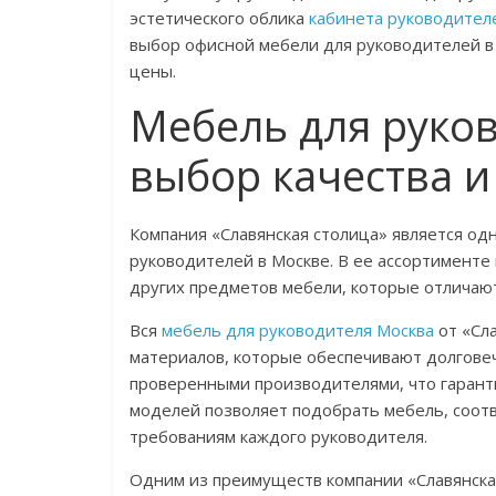
эстетического облика
кабинета руководител
выбор офисной мебели для руководителей в 
цены.
Мебель для руков
выбор качества и
Компания «Славянская столица» является о
руководителей в Москве. В ее ассортименте
других предметов мебели, которые отличают
Вся
мебель для руководителя Москва
от «Сл
материалов, которые обеспечивают долговеч
проверенными производителями, что гарант
моделей позволяет подобрать мебель, соо
требованиям каждого руководителя.
Одним из преимуществ компании «Славянска