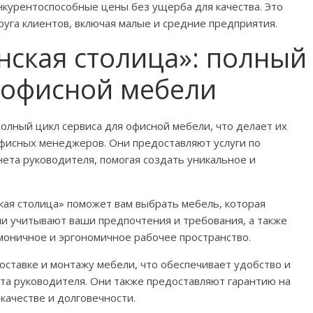
нкурентоспособные цены без ущерба для качества. Это
руга клиентов, включая малые и средние предприятия.
нская столица»: полный
 офисной мебели
полный цикл сервиса для офисной мебели, что делает их
фисных менеджеров. Они предоставляют услуги по
ета руководителя, помогая создать уникальное и
кая столица» поможет вам выбрать мебель, которая
и учитывают ваши предпочтения и требования, а также
моничное и эргономичное рабочее пространство.
доставке и монтажу мебели, что обеспечивает удобство и
та руководителя. Они также предоставляют гарантию на
 качестве и долговечности.