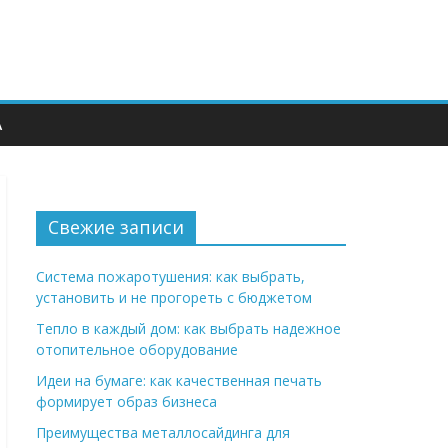
А
Свежие записи
Система пожаротушения: как выбрать,
установить и не прогореть с бюджетом
Тепло в каждый дом: как выбрать надежное
отопительное оборудование
Идеи на бумаге: как качественная печать
формирует образ бизнеса
Преимущества металлосайдинга для