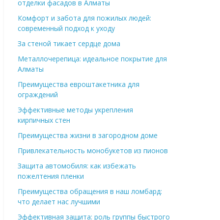
отделки фасадов в Алматы
Комфорт и забота для пожилых людей:
современный подход к уходу
За стеной тикает сердце дома
Металлочерепица: идеальное покрытие для
Алматы
Преимущества евроштакетника для
ограждений
Эффективные методы укрепления
кирпичных стен
Преимущества жизни в загородном доме
Привлекательность монобукетов из пионов
Защита автомобиля: как избежать
пожелтения пленки
Преимущества обращения в наш ломбард:
что делает нас лучшими
Эффективная защита: роль группы быстрого