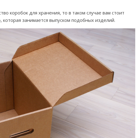
тво коробок для хранения, то в таком случае вам стоит
, которая занимается выпуском подобных изделий.