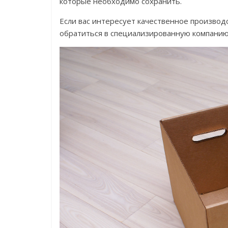
которые необходимо сохранить.
Если вас интересует качественное производс
обратиться в специализированную компанию