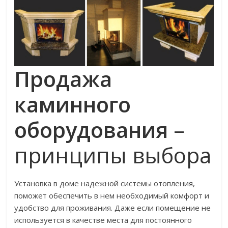
Продажа
каминного
оборудования
–
принципы выбора
Установка в доме надежной системы отопления,
поможет обеспечить в нем необходимый комфорт и
удобство для проживания. Даже если помещение не
используется в качестве места для постоянного