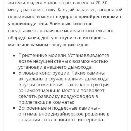
жительства, его можно нагреть всего за 20-30
минут, растопив топку. Каждый владелец загородной
недвижимости может
недорого приобрести камин
у производителя.
Вниманию клиентов
представлены различные модели отопительного
оборудования, доступно
купить в интернет-
магазине камины
следующих видов:
Пристенные модели. Устанавливаются
возле несущей стены с возможностью
установки внешнего дымохода;
Угловые конструкции. Такие камины
актуальны в случае наличия дымохода
внутри помещения, такая конструкция
занимает меньше места и позволяет
сделать разводку воздуховодов в
прилегающие комнаты;
Встроенные и подвесные камины –
оптимальное дизайнерское решение в
создании эксклюзивного интерьера.