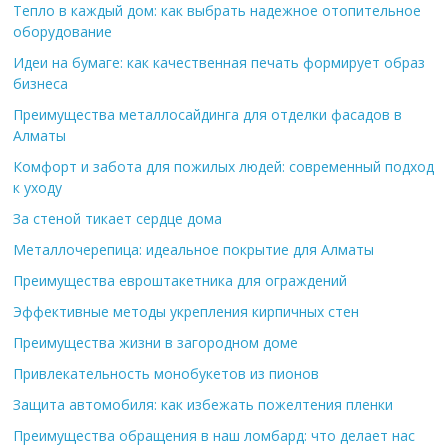
Тепло в каждый дом: как выбрать надежное отопительное
оборудование
Идеи на бумаге: как качественная печать формирует образ
бизнеса
Преимущества металлосайдинга для отделки фасадов в
Алматы
Комфорт и забота для пожилых людей: современный подход
к уходу
За стеной тикает сердце дома
Металлочерепица: идеальное покрытие для Алматы
Преимущества евроштакетника для ограждений
Эффективные методы укрепления кирпичных стен
Преимущества жизни в загородном доме
Привлекательность монобукетов из пионов
Защита автомобиля: как избежать пожелтения пленки
Преимущества обращения в наш ломбард: что делает нас