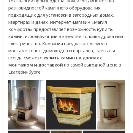
технологий производства, появилось множество
разновидностей каминного оборудования,
подходящих для установки в загородных домах,
квартирах и дачах. Интернет-магазин «Магия
Комфорта» предоставляет возможность
купить
камин
, использующий в качестве топлива дрова или
электричество. Компания предлагает услугу в
монтаже топок, дымоходов и порталов, здесь вы
всегда сможете
купить камин на дровах с
монтажом и доставкой
по самой выгодной цене в
Екатеринбурге.