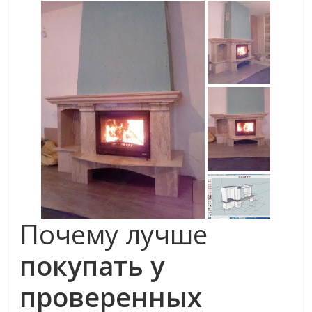
Почему лучше
покупать у
проверенных