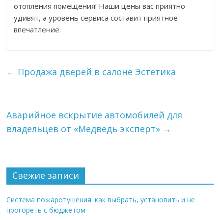
отопления помещения! Наши цены вас приятно
удивят, а уровень сервиса составит приятное
впечатление.
←
Продажа дверей в салоне Эстетика
Аварийное вскрытие автомобилей для
владельцев от «Медведь эксперт»
→
Свежие записи
Система пожаротушения: как выбрать, установить и не
прогореть с бюджетом