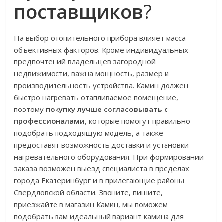
поставщиков
?
На выбор отопительного прибора влияет масса
объективных факторов. Кроме индивидуальных
предпочтений владельцев загородной
недвижимости, важна мощность, размер и
производительность устройства. Камин должен
быстро нагревать отапливаемое помещение,
поэтому
покупку лучше согласовывать с
профессионалами
, которые помогут правильно
подобрать подходящую модель, а также
предоставят возможность доставки и установки
нагревательного оборудования. При формировании
заказа возможен выезд специалиста в пределах
города Екатеринбург и в прилегающие районы
Свердловской области. Звоните, пишите,
приезжайте в магазин Камин, мы поможем
подобрать вам идеальный вариант камина для