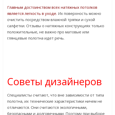
Главным достоинством всех натяжных потолков
является легкость в уходе.
Их поверхность можно
очистить посредством влажной тряпки и сухой
салфетки. Отзывы о натяжных конструкциях только
положительные, не важно про матовые или
глянцевые полотна идет речь.
Советы дизайнеров
Специалисты считают, что вне зависимости от типа
полотна, их технические характеристики ничем не
отличаются. Они считаются экологичными,
безопасными и долговечными. Поэтому при выборе