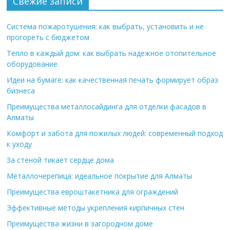
Свежие записи
Система пожаротушения: как выбрать, установить и не
прогореть с бюджетом
Тепло в каждый дом: как выбрать надежное отопительное
оборудование
Идеи на бумаге: как качественная печать формирует образ
бизнеса
Преимущества металлосайдинга для отделки фасадов в
Алматы
Комфорт и забота для пожилых людей: современный подход
к уходу
За стеной тикает сердце дома
Металлочерепица: идеальное покрытие для Алматы
Преимущества евроштакетника для ограждений
Эффективные методы укрепления кирпичных стен
Преимущества жизни в загородном доме