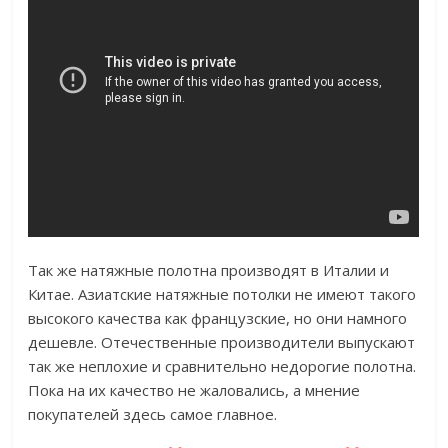
Так же натяжные полотна производят в Италии и
Китае. Азиатские натяжные потолки не имеют такого
высокого качества как французские, но они намного
дешевле. Отечественные производители выпускают
так же неплохие и сравнительно недорогие полотна.
Пока на их качество не жаловались, а мнение
покупателей здесь самое главное.