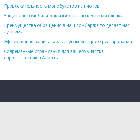
Привлекательность монобукетов из пионов
Защита автомобиля: как избежать пожелтения пленки
Преимущества обращения в наш ломбард: что делает нас
лучшими
Эффективная защита: роль группы быстрого реагирования
Современные ограждения для вашего участка:
евроштакетник в Алматы