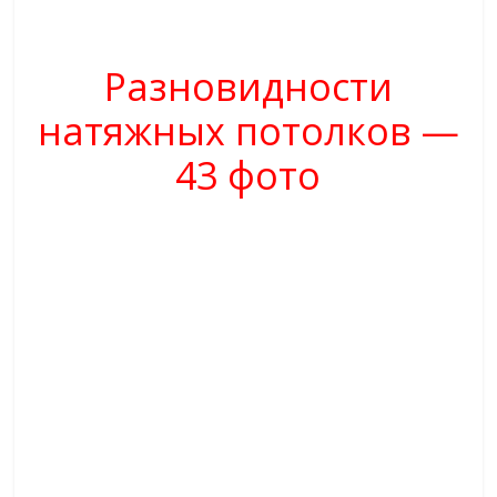
Разновидности
натяжных потолков —
43 фото