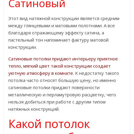
Сатиновый
Этот вид натяжной конструкции является средним
между глянцевыми и матовыми полотнами. А все
благодаря отражающему эффекту сатина, а
пастельный тон напоминает фактуру матовой
конструкции.
Сатиновые потолки придают интерьеру приятное
тепло, мягкий цвет такой конструкции создает
уютную атмосферу в комнате.
К недостатку такого
потолка часто относят большую цену, но именно
сатиновые потолки придают поверхности
металлическую и перламутровую расцветку, чего
нельзя добиться при работе с другим типом
натяжных конструкций.
Какой потолок