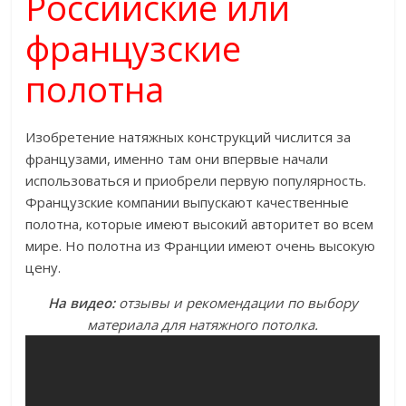
Российские или
французские
полотна
Изобретение натяжных конструкций числится за
французами, именно там они впервые начали
использоваться и приобрели первую популярность.
Французские компании выпускают качественные
полотна, которые имеют высокий авторитет во всем
мире. Но полотна из Франции имеют очень высокую
цену.
На видео:
отзывы и рекомендации по выбору
материала для натяжного потолка.