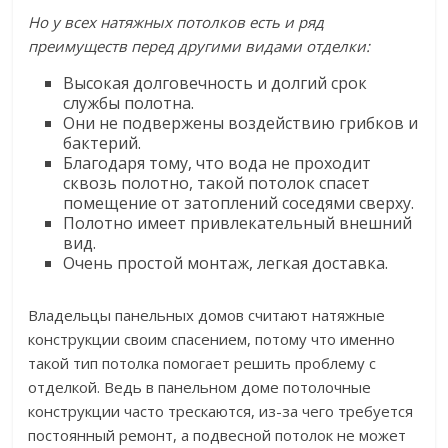
Но у всех натяжных потолков есть и ряд
преимуществ перед другими видами отделки:
Высокая долговечность и долгий срок
службы полотна.
Они не подвержены воздействию грибков и
бактерий.
Благодаря тому, что вода не проходит
сквозь полотно, такой потолок спасет
помещение от затоплений соседями сверху.
Полотно имеет привлекательный внешний
вид.
Очень простой монтаж, легкая доставка.
Владельцы панельных домов считают натяжные
конструкции своим спасением, потому что именно
такой тип потолка помогает решить проблему с
отделкой. Ведь в панельном доме потолочные
конструкции часто трескаются, из-за чего требуется
постоянный ремонт, а подвесной потолок не может