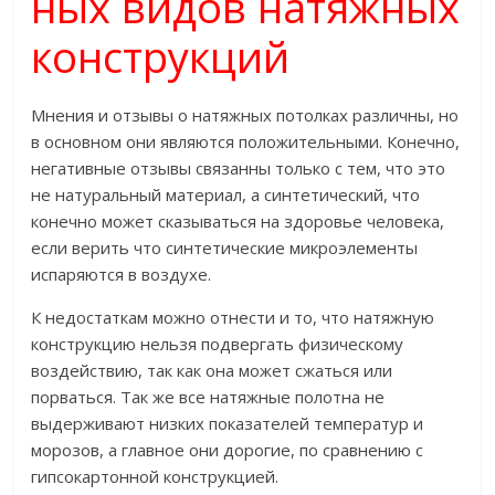
ных видов натяжных
конструкций
Мнения и отзывы о натяжных потолках различны, но
в основном они являются положительными. Конечно,
негативные отзывы связанны только с тем, что это
не натуральный материал, а синтетический, что
конечно может сказываться на здоровье человека,
если верить что синтетические микроэлементы
испаряются в воздухе.
К недостаткам можно отнести и то, что натяжную
конструкцию нельзя подвергать физическому
воздействию, так как она может сжаться или
порваться. Так же все натяжные полотна не
выдерживают низких показателей температур и
морозов, а главное они дорогие, по сравнению с
гипсокартонной конструкцией.