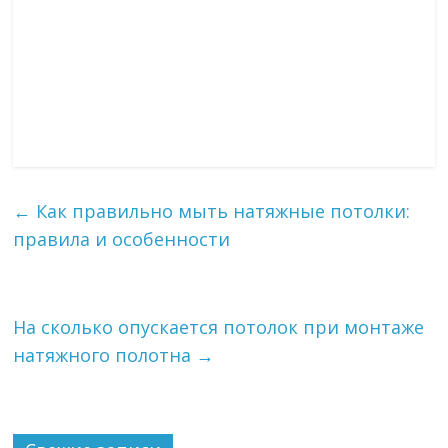
←
Как правильно мыть натяжные потолки:
правила и особенности
На сколько опускается потолок при монтаже
натяжного полотна
→