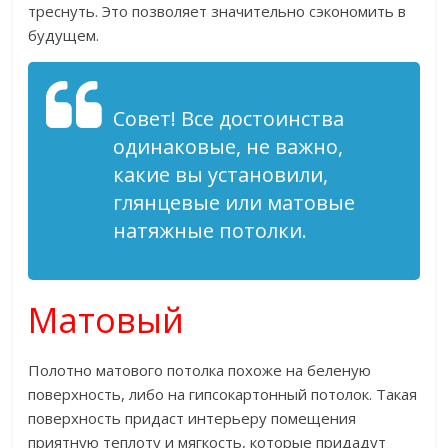
треснуть. Это позволяет значительно сэкономить в
будущем.
Совет! Все достоинства
одинаковые, не важно,
какие вы установили,
глянцевые или матовые
натяжные потолки.
Матовый
Полотно матового потолка похоже на беленую
поверхность, либо на гипсокартонный потолок. Такая
поверхность придаст интерьеру помещения
приятную теплоту и мягкость, которые придадут