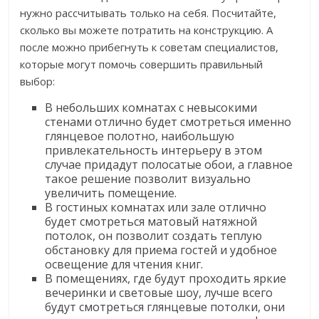
нужно рассчитывать только на себя. Посчитайте,
сколько вы можете потратить на конструкцию. А
после можно прибегнуть к советам специалистов,
которые могут помочь совершить правильный
выбор:
В небольших комнатах с невысокими
стенами отлично будет смотреться именно
глянцевое полотно, наибольшую
привлекательность интерьеру в этом
случае придадут полосатые обои, а главное
такое решение позволит визуально
увеличить помещение.
В гостиных комнатах или зале отлично
будет смотреться матовый натяжной
потолок, он позволит создать теплую
обстановку для приема гостей и удобное
освещение для чтения книг.
В помещениях, где будут проходить яркие
вечеринки и световые шоу, лучше всего
будут смотреться глянцевые потолки, они