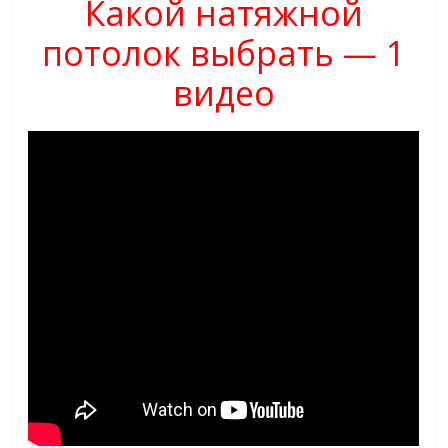
Какой натяжной
потолок выбрать — 1
видео