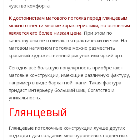
чувство комфорта.
К достоинствам матового потолка перед глянцевым
можно отнести многие характеристики, но основным
является его более низкая цена.
При этом по
качеству они не отличаются практически ни чем. На
матовом натяжном потолке можно разместить
красивый художественный рисунок или яркий арт.
Сегодня всё большую популярность приобретают
матовые конструкции, имеющие различную фактуру,
например в виде бархатной ткани. Такая фактура
придаст интерьеру больший шик, богатство и
уникальность.
Глянцевый
Глянцевые потолочные конструкции лучше других
подходят для создания многоуровневых подвесных