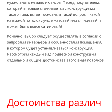
нужно знать немало нюансов. Перед покупателем,
который впервые сталкивается с конструкциями
такого типа, встает основным такой вопрос – какой
натяжной потолок лучше матовый или глянцевый, а
может быть вовсе сатиновый?
Конечно, выбор следует осуществлять в согласии с
запросами интерьера и особенностями помещения,
в котором будет устанавливаться конструкция.
Рассмотрим каждый вид подвесной конструкции
отдельно и общие достоинства этого вида потолков.
Достоинства различ