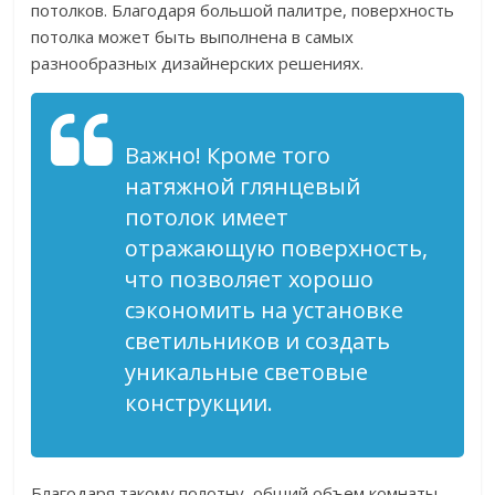
потолков. Благодаря большой палитре, поверхность
потолка может быть выполнена в самых
разнообразных дизайнерских решениях.
Важно! Кроме того
натяжной глянцевый
потолок имеет
отражающую поверхность,
что позволяет хорошо
сэкономить на установке
светильников и создать
уникальные световые
конструкции.
Благодаря такому полотну, общий объем комнаты