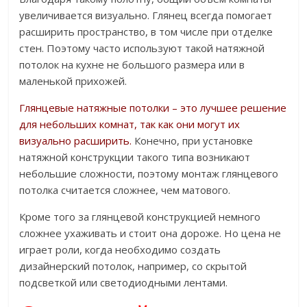
увеличивается визуально. Глянец всегда помогает
расширить пространство, в том числе при отделке
стен. Поэтому часто используют такой натяжной
потолок на кухне не большого размера или в
маленькой прихожей.
Глянцевые натяжные потолки – это лучшее решение
для небольших комнат, так как они могут их
визуально расширить.
Конечно, при установке
натяжной конструкции такого типа возникают
небольшие сложности, поэтому монтаж глянцевого
потолка считается сложнее, чем матового.
Кроме того за глянцевой конструкцией немного
сложнее ухаживать и стоит она дороже. Но цена не
играет роли, когда необходимо создать
дизайнерский потолок, например, со скрытой
подсветкой или светодиодными лентами.