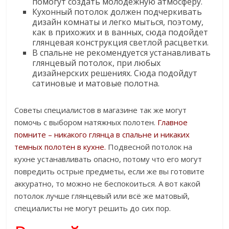
помогут создать молодежную атмосферу.
Кухонный потолок должен подчеркивать
дизайн комнаты и легко мыться, поэтому,
как в прихожих и в ванных, сюда подойдет
глянцевая конструкция светлой расцветки.
В спальне не рекомендуется устанавливать
глянцевый потолок, при любых
дизайнерских решениях. Сюда подойдут
сатиновые и матовые полотна.
Советы специалистов в магазине так же могут
помочь с выбором натяжных полотен.
Главное
помните – никакого глянца в спальне и никаких
темных полотен в кухне.
Подвесной потолок на
кухне устанавливать опасно, потому что его могут
повредить острые предметы, если же вы готовите
аккуратно, то можно не беспокоиться. А вот какой
потолок лучше глянцевый или всё же матовый,
специалисты не могут решить до сих пор.