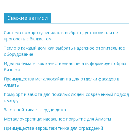
Свежие записи
Система пожаротушения: как выбрать, установить и не
прогореть с бюджетом
Тепло в каждый дом: как выбрать надежное отопительное
оборудование
Идеи на бумаге: как качественная печать формирует образ
бизнеса
Преимущества металлосайдинга для отделки фасадов в
Алматы
Комфорт и забота для пожилых людей: современный подход
к уходу
За стеной тикает сердце дома
Металлочерепица: идеальное покрытие для Алматы
Преимущества евроштакетника для ограждений