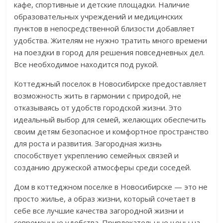
кафе, спортивные и детские площадки. Наличие
образовательных учреждений и медицинских
пунктов в непосредственной близости добавляет
удобства. Жителям не нужно тратить много времени
на поездки в город для решения повседневных дел.
Все необходимое находится под рукой.
Коттеджный поселок в Новосибирске предоставляет
возможность жить в гармонии с природой, не
отказываясь от удобств городской жизни. Это
идеальный выбор для семей, желающих обеспечить
своим детям безопасное и комфортное пространство
для роста и развития. Загородная жизнь
способствует укреплению семейных связей и
созданию дружеской атмосферы среди соседей.
Дом в коттеджном поселке в Новосибирске — это не
просто жилье, а образ жизни, который сочетает в
себе все лучшие качества загородной жизни и
современные удобства. Привлекательные цены на