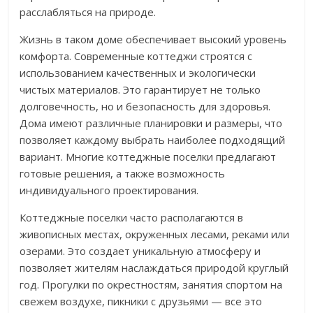
расслабляться на природе.
Жизнь в таком доме обеспечивает высокий уровень
комфорта. Современные коттеджи строятся с
использованием качественных и экологически
чистых материалов. Это гарантирует не только
долговечность, но и безопасность для здоровья.
Дома имеют различные планировки и размеры, что
позволяет каждому выбрать наиболее подходящий
вариант. Многие коттеджные поселки предлагают
готовые решения, а также возможность
индивидуального проектирования.
Коттеджные поселки часто располагаются в
живописных местах, окруженных лесами, реками или
озерами. Это создает уникальную атмосферу и
позволяет жителям наслаждаться природой круглый
год. Прогулки по окрестностям, занятия спортом на
свежем воздухе, пикники с друзьями — все это