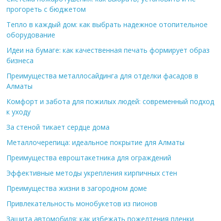
прогореть с бюджетом
Тепло в каждый дом: как выбрать надежное отопительное
оборудование
Идеи на бумаге: как качественная печать формирует образ
бизнеса
Преимущества металлосайдинга для отделки фасадов в
Алматы
Комфорт и забота для пожилых людей: современный подход
к уходу
За стеной тикает сердце дома
Металлочерепица: идеальное покрытие для Алматы
Преимущества евроштакетника для ограждений
Эффективные методы укрепления кирпичных стен
Преимущества жизни в загородном доме
Привлекательность монобукетов из пионов
Защита автомобиля: как избежать пожелтения пленки