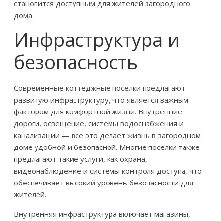
становится доступным для жителей загородного
дома.
Инфраструктура и
безопасность
Современные коттеджные поселки предлагают
развитую инфраструктуру, что является важным
фактором для комфортной жизни. Внутренние
дороги, освещение, системы водоснабжения и
канализации — все это делает жизнь в загородном
доме удобной и безопасной. Многие поселки также
предлагают такие услуги, как охрана,
видеонаблюдение и системы контроля доступа, что
обеспечивает высокий уровень безопасности для
жителей.
Внутренняя инфраструктура включает магазины,