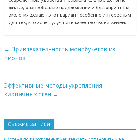
жилье, разнообразие предложений и благоприятная
экология делают этот вариант особенно интересным
для тех, кто хочет улучшить качество своей жизни.
←
Привлекательность монобукетов из
пионов
Эффективные методы укрепления
кирпичных стен
→
Свежие записи
Система пожаротушения: как выбрать, установить и не