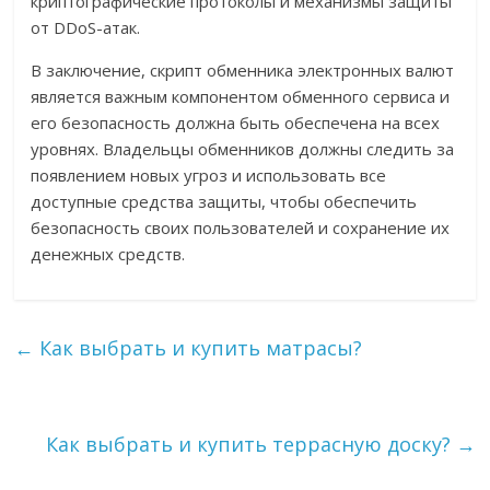
криптографические протоколы и механизмы защиты
от DDoS-атак.
В заключение, скрипт обменника электронных валют
является важным компонентом обменного сервиса и
его безопасность должна быть обеспечена на всех
уровнях. Владельцы обменников должны следить за
появлением новых угроз и использовать все
доступные средства защиты, чтобы обеспечить
безопасность своих пользователей и сохранение их
денежных средств.
←
Как выбрать и купить матрасы?
Как выбрать и купить террасную доску?
→