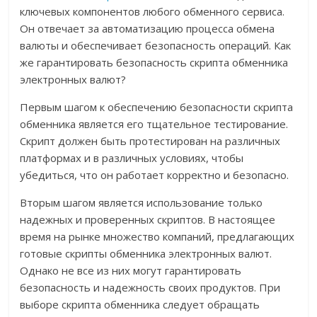
ключевых компонентов любого обменного сервиса.
Он отвечает за автоматизацию процесса обмена
валюты и обеспечивает безопасность операций. Как
же гарантировать безопасность скрипта обменника
электронных валют?
Первым шагом к обеспечению безопасности скрипта
обменника является его тщательное тестирование.
Скрипт должен быть протестирован на различных
платформах и в различных условиях, чтобы
убедиться, что он работает корректно и безопасно.
Вторым шагом является использование только
надежных и проверенных скриптов. В настоящее
время на рынке множество компаний, предлагающих
готовые скрипты обменника электронных валют.
Однако не все из них могут гарантировать
безопасность и надежность своих продуктов. При
выборе скрипта обменника следует обращать