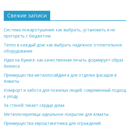
Свежие записи
Система пожаротушения: как выбрать, установить и не
прогореть с бюджетом
Тепло в каждый дом: как выбрать надежное отопительное
оборудование
Идеи на бумаге: как качественная печать формирует образ
бизнеса
Преимущества металлосайдинга для отделки фасадов в
Алматы
Комфорт и забота для пожилых людей: современный подход
к уходу
За стеной тикает сердце дома
Металлочерепица: идеальное покрытие для Алматы
Преимущества евроштакетника для ограждений