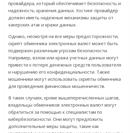
провайдера, который обеспечивает безопасность и
надежность хранения данных. Хостинг-провайдер
должен иметь надежные механизмы защиты от
хакерских атак и кражи данных.
Однако, несмотря на все меры предосторожности,
скрипт обменника электронных валют может быть
подвержен различным угрозам безопасности.
Например, взлом или кража учетных данных могут
привести к потере денежных средств пользователя
и нарушению его конфиденциальности. Также
мошенники могут использовать скрипты обменника
для проведения финансовых мошенничеств.
В таких случаях, кроме вышеперечисленных шагов,
владельцы обменников электронных валют могут
обратиться за помощью к специалистам по
кибербезопасности. Они могут предложить
дополнительные меры защиты, такие как