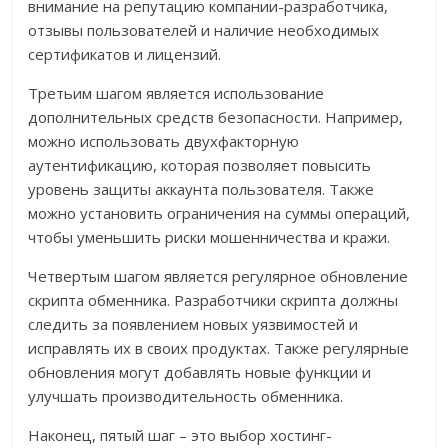
внимание на репутацию компании-разработчика,
отзывы пользователей и наличие необходимых
сертификатов и лицензий.
Третьим шагом является использование
дополнительных средств безопасности. Например,
можно использовать двухфакторную
аутентификацию, которая позволяет повысить
уровень защиты аккаунта пользователя. Также
можно установить ограничения на суммы операций,
чтобы уменьшить риски мошенничества и кражи.
Четвертым шагом является регулярное обновление
скрипта обменника. Разработчики скрипта должны
следить за появлением новых уязвимостей и
исправлять их в своих продуктах. Также регулярные
обновления могут добавлять новые функции и
улучшать производительность обменника.
Наконец, пятый шаг – это выбор хостинг-