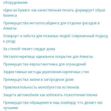
оборудование
Идеи на бумаге: как качественная печать формирует образ
бизнеса
Преимущества металлосайдинга для отделки фасадов в
Алматы
Комфорт и забота для пожилых людей: современный подход
к уходу
За стеной тикает сердце дома
Металлочерепица: идеальное покрытие для Алматы
Преимущества евроштакетника для ограждений
Эффективные методы укрепления кирпичных стен
Преимущества жизни в загородном доме
Привлекательность монобукетов из пионов
Защита автомобиля: как избежать пожелтения пленки
Преимущества обращения в наш ломбард: что делает нас
лучшими