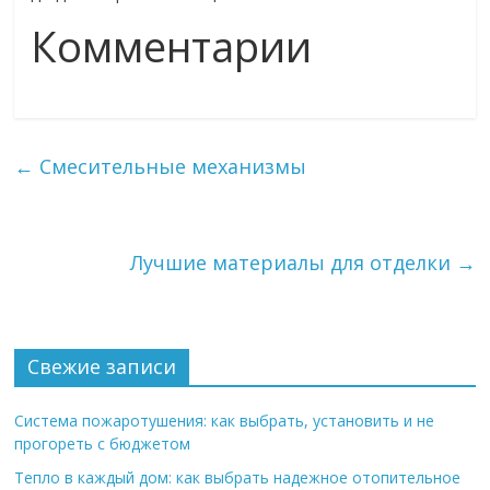
Комментарии
←
Смесительные механизмы
Лучшие материалы для отделки
→
Свежие записи
Система пожаротушения: как выбрать, установить и не
прогореть с бюджетом
Тепло в каждый дом: как выбрать надежное отопительное