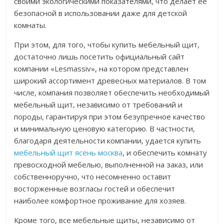
своими экологическими показателями, что делает её
безопасной в использовании даже для детской
комнаты.
При этом, для того, чтобы купить мебельный щит,
достаточно лишь посетить официальный сайт
компании «Lesmassiv», на котором представлен
широкий ассортимент древесных материалов. В том
числе, компания позволяет обеспечить необходимый
мебельный щит, независимо от требований и
породы, гарантируя при этом безупречное качество
и минимальную ценовую категорию. В частности,
благодаря деятельности компании, удается купить
мебельный щит ясень москва
, и обеспечить комнату
превосходной мебелью, выполненной на заказ, или
собственноручно, что несомненно оставит
восторженные возгласы гостей и обеспечит
наиболее комфортное проживание для хозяев.
Кроме того, все мебельные щиты, независимо от