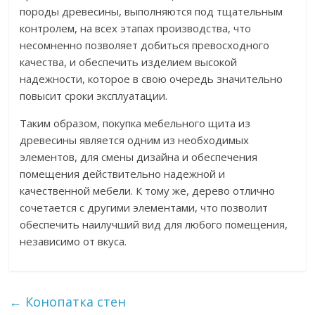
породы древесины, выполняются под тщательным
контролем, на всех этапах производства, что
несомненно позволяет добиться превосходного
качества, и обеспечить изделием высокой
надежности, которое в свою очередь значительно
повысит сроки эксплуатации.
Таким образом, покупка мебельного щита из
древесины является одним из необходимых
элементов, для смены дизайна и обеспечения
помещения действительно надежной и
качественной мебели. К тому же, дерево отлично
сочетается с другими элементами, что позволит
обеспечить наилучший вид для любого помещения,
независимо от вкуса.
←
Конопатка стен