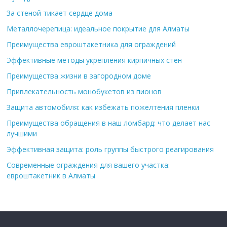
За стеной тикает сердце дома
Металлочерепица: идеальное покрытие для Алматы
Преимущества евроштакетника для ограждений
Эффективные методы укрепления кирпичных стен
Преимущества жизни в загородном доме
Привлекательность монобукетов из пионов
Защита автомобиля: как избежать пожелтения пленки
Преимущества обращения в наш ломбард: что делает нас
лучшими
Эффективная защита: роль группы быстрого реагирования
Современные ограждения для вашего участка:
евроштакетник в Алматы