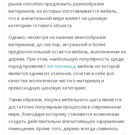
рынок способен предложить разнообразие
материалов, из которых изготавливается мебель,
что в значительной мере влияет на ценовую
категорию готового объекта.
Однако, несмотря на наличие многообразия
материалов, до сих пор, актуальной и более
предпочтительной остается мебель, выполненная из
дерева. При этом, наибольшую популярность среди
пород проявляет
лиственница
, мебель из которой
является одним из эталонов, сочетая в себе все
качества экологически чистого материала и
превосходную ценовую категорию.
Таким образом, покупка мебельного щита является
достаточно популярным процессом в современном
мире, благодаря которому становится возможным
создать действительно впечатляющее оформлении
помещения. Кроме того, дерево всегда славилось