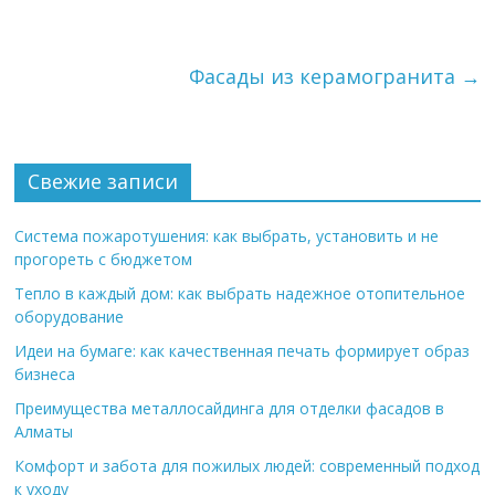
Фасады из керамогранита
→
Свежие записи
Система пожаротушения: как выбрать, установить и не
прогореть с бюджетом
Тепло в каждый дом: как выбрать надежное отопительное
оборудование
Идеи на бумаге: как качественная печать формирует образ
бизнеса
Преимущества металлосайдинга для отделки фасадов в
Алматы
Комфорт и забота для пожилых людей: современный подход
к уходу