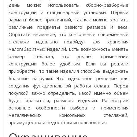
день можно использовать сборно-разборные
конструкции и стационарные установки. Первый
вариант более практичный, так как можно хранить
различные предметы разного размера и веса.
Обратите внимание, что консольные современные
стеллажи идеально подойдут для хранения
малогабаритных изделий. Есть возможность менять
размер стеллажа, что делает применение
конструкции более удобным. Если вы решили
приобрести
, то такие изделия способны выдержать
большие нагрузки. Это идеальное решение для
создания функциональной работы склада. Перед
покупкой важно определить, какой именно объем
будет храниться, размеры изделий. Рассмотрим
основные особенности выбора и применения
металлических консольных стеллажей,
преимущества и недостатки использования.