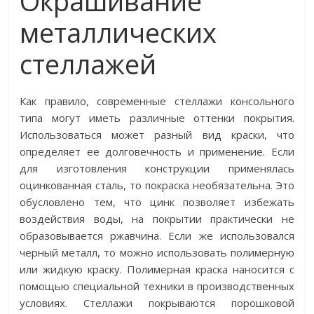
Окрашивание
металлических
стеллажей
Как правило, современные стеллажи консольного
типа могут иметь различные оттенки покрытия.
Использоваться может разный вид краски, что
определяет ее долговечность и применение. Если
для изготовления конструкции применялась
оцинкованная сталь, то покраска необязательна. Это
обусловлено тем, что цинк позволяет избежать
воздействия воды, на покрытии практически не
образовывается ржавчина. Если же использовался
черный металл, то можно использовать полимерную
или жидкую краску. Полимерная краска наносится с
помощью специальной техники в производственных
условиях. Стеллажи покрываются порошковой