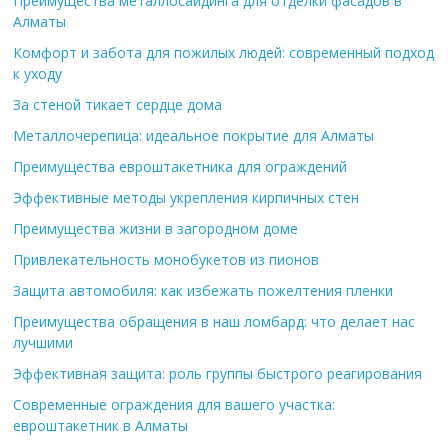
Преимущества металлосайдинга для отделки фасадов в
Алматы
Комфорт и забота для пожилых людей: современный подход
к уходу
За стеной тикает сердце дома
Металлочерепица: идеальное покрытие для Алматы
Преимущества евроштакетника для ограждений
Эффективные методы укрепления кирпичных стен
Преимущества жизни в загородном доме
Привлекательность монобукетов из пионов
Защита автомобиля: как избежать пожелтения пленки
Преимущества обращения в наш ломбард: что делает нас
лучшими
Эффективная защита: роль группы быстрого реагирования
Современные ограждения для вашего участка:
евроштакетник в Алматы