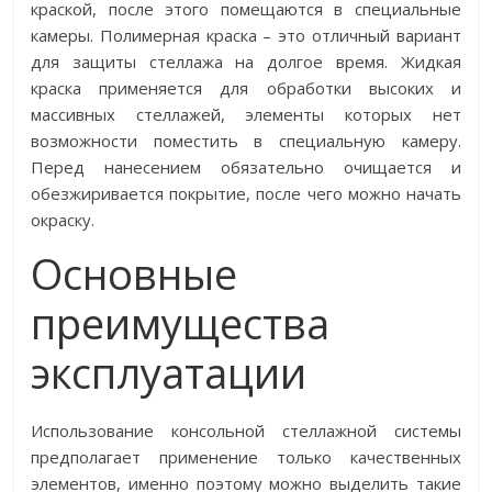
краской, после этого помещаются в специальные
камеры. Полимерная краска – это отличный вариант
для защиты стеллажа на долгое время. Жидкая
краска применяется для обработки высоких и
массивных стеллажей, элементы которых нет
возможности поместить в специальную камеру.
Перед нанесением обязательно очищается и
обезжиривается покрытие, после чего можно начать
окраску.
Основные
преимущества
эксплуатации
Использование консольной стеллажной системы
предполагает применение только качественных
элементов, именно поэтому можно выделить такие