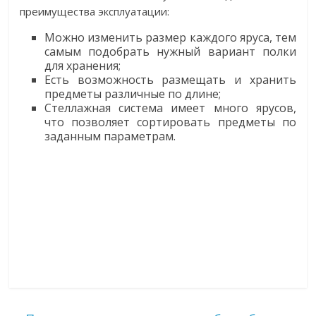
преимущества эксплуатации:
Можно изменить размер каждого яруса, тем
самым подобрать нужный вариант полки
для хранения;
Есть возможность размещать и хранить
предметы различные по длине;
Стеллажная система имеет много ярусов,
что позволяет сортировать предметы по
заданным параметрам.