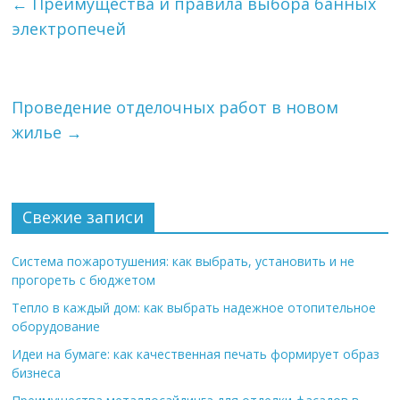
←
Преимущества и правила выбора банных
электропечей
Проведение отделочных работ в новом
жилье
→
Свежие записи
Система пожаротушения: как выбрать, установить и не
прогореть с бюджетом
Тепло в каждый дом: как выбрать надежное отопительное
оборудование
Идеи на бумаге: как качественная печать формирует образ
бизнеса