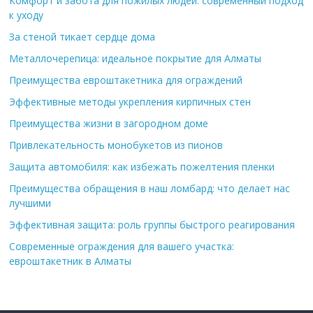
Комфорт и забота для пожилых людей: современный подход
к уходу
За стеной тикает сердце дома
Металлочерепица: идеальное покрытие для Алматы
Преимущества евроштакетника для ограждений
Эффективные методы укрепления кирпичных стен
Преимущества жизни в загородном доме
Привлекательность монобукетов из пионов
Защита автомобиля: как избежать пожелтения пленки
Преимущества обращения в наш ломбард: что делает нас
лучшими
Эффективная защита: роль группы быстрого реагирования
Современные ограждения для вашего участка:
евроштакетник в Алматы