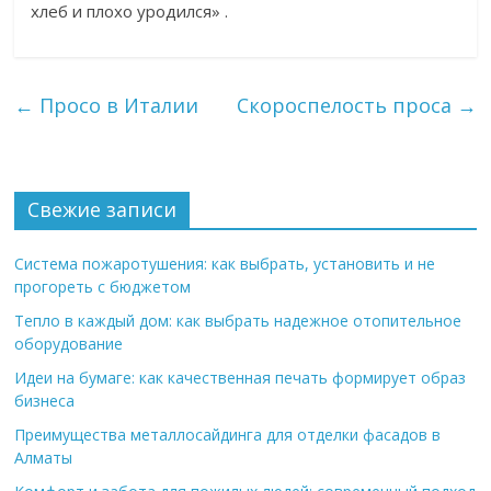
хлеб и плохо уродился» .
←
Просо в Италии
Скороспелость проса
→
Свежие записи
Система пожаротушения: как выбрать, установить и не
прогореть с бюджетом
Тепло в каждый дом: как выбрать надежное отопительное
оборудование
Идеи на бумаге: как качественная печать формирует образ
бизнеса
Преимущества металлосайдинга для отделки фасадов в
Алматы