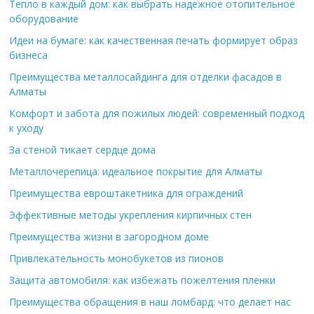
Тепло в каждый дом: как выбрать надежное отопительное
оборудование
Идеи на бумаге: как качественная печать формирует образ
бизнеса
Преимущества металлосайдинга для отделки фасадов в
Алматы
Комфорт и забота для пожилых людей: современный подход
к уходу
За стеной тикает сердце дома
Металлочерепица: идеальное покрытие для Алматы
Преимущества евроштакетника для ограждений
Эффективные методы укрепления кирпичных стен
Преимущества жизни в загородном доме
Привлекательность монобукетов из пионов
Защита автомобиля: как избежать пожелтения пленки
Преимущества обращения в наш ломбард: что делает нас