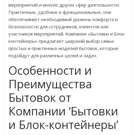
мероприятий и многих других сфер деятельности.
Практичные, удобные и функциональные, они
обеспечивают необходимый уровень комфорта и
безопасности для сотрудников, клиентов или
участников мероприятий. Компания «Бытовки и Блок-
контейнеры» предлагает широкий выбор самых
простых и практичных моделей бытовок, которые
подойдут для различных целей и задач.
Особенности и
Преимущества
Бытовок от
Компании ‘Бытовки
и Блок-контейнеры’