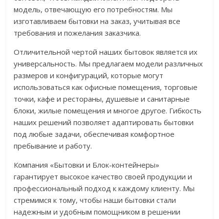
модель, отвечающую его потребностям. Мы
изготавливаем бытовки на заказ, учитывая все
требования и пожелания заказчика.
Отличительной чертой наших бытовок является их
универсальность. Мы предлагаем модели различных
размеров и конфигураций, которые могут
использоваться как офисные помещения, торговые
точки, кафе и рестораны, душевые и санитарные
блоки, жилые помещения и многое другое. Гибкость
наших решений позволяет адаптировать бытовки
под любые задачи, обеспечивая комфортное
пребывание и работу.
Компания «Бытовки и Блок-контейнеры»
гарантирует высокое качество своей продукции и
профессиональный подход к каждому клиенту. Мы
стремимся к тому, чтобы наши бытовки стали
надежным и удобным помощником в решении