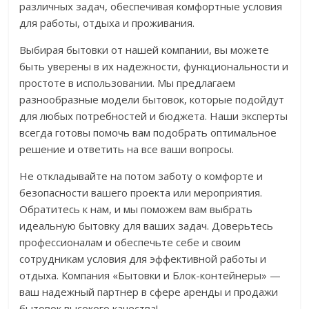
различных задач, обеспечивая комфортные условия
для работы, отдыха и проживания.
Выбирая бытовки от нашей компании, вы можете
быть уверены в их надежности, функциональности и
простоте в использовании. Мы предлагаем
разнообразные модели бытовок, которые подойдут
для любых потребностей и бюджета. Наши эксперты
всегда готовы помочь вам подобрать оптимальное
решение и ответить на все ваши вопросы.
Не откладывайте на потом заботу о комфорте и
безопасности вашего проекта или мероприятия.
Обратитесь к нам, и мы поможем вам выбрать
идеальную бытовку для ваших задач. Доверьтесь
профессионалам и обеспечьте себе и своим
сотрудникам условия для эффективной работы и
отдыха. Компания «Бытовки и Блок-контейнеры» —
ваш надежный партнер в сфере аренды и продажи
бытовок высокого качества!