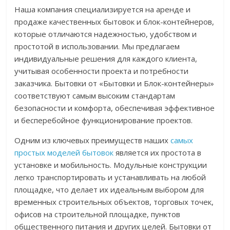
Наша компания специализируется на аренде и
продаже качественных бытовок и блок-контейнеров,
которые отличаются надежностью, удобством и
простотой в использовании. Мы предлагаем
индивидуальные решения для каждого клиента,
учитывая особенности проекта и потребности
заказчика. Бытовки от «Бытовки и Блок-контейнеры»
соответствуют самым высоким стандартам
безопасности и комфорта, обеспечивая эффективное
и бесперебойное функционирование проектов.
Одним из ключевых преимуществ наших
самых
простых моделей бытовок
является их простота в
установке и мобильность. Модульные конструкции
легко транспортировать и устанавливать на любой
площадке, что делает их идеальным выбором для
временных строительных объектов, торговых точек,
офисов на строительной площадке, пунктов
общественного питания и других целей. Бытовки от