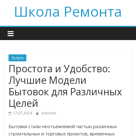
Skip
Школа Ремонта
to
content
Услуги
Простота и Удобство:
Лучшие Модели
Бытовок для Различных
Целей
17.07.2024
schooler
Бытовки стали неотъемлемой частью различных
строительных и торговых проектов, временных