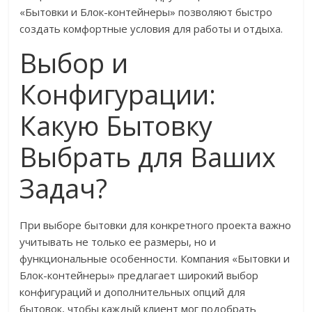
«Бытовки и Блок-контейнеры» позволяют быстро
создать комфортные условия для работы и отдыха.
Выбор и
Конфигурации:
Какую Бытовку
Выбрать для Ваших
Задач?
При выборе бытовки для конкретного проекта важно
учитывать не только ее размеры, но и
функциональные особенности. Компания «Бытовки и
Блок-контейнеры» предлагает широкий выбор
конфигураций и дополнительных опций для
бытовок, чтобы каждый клиент мог подобрать