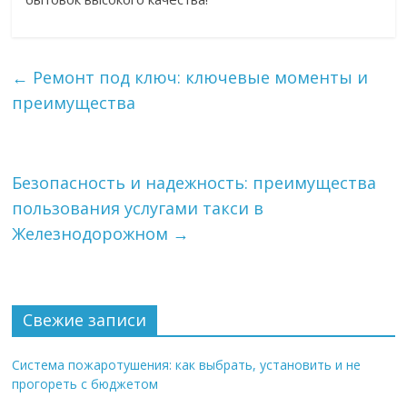
←
Ремонт под ключ: ключевые моменты и
преимущества
Безопасность и надежность: преимущества
пользования услугами такси в
Железнодорожном
→
Свежие записи
Система пожаротушения: как выбрать, установить и не
прогореть с бюджетом