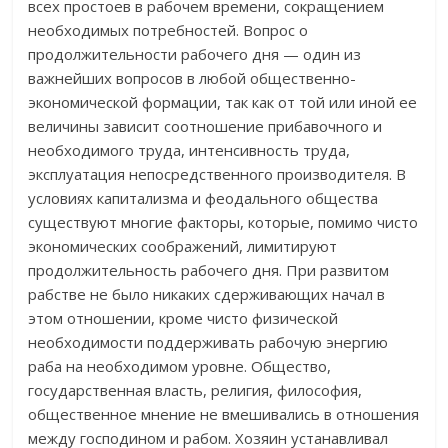
всех простоев в рабочем времени, сокращением
необходимых потребностей. Вопрос о
продолжительности рабочего дня — один из
важнейших вопросов в любой общественно-
экономической формации, так как от той или иной ее
величины зависит соотношение прибавочного и
необходимого труда, интенсивность труда,
эксплуатация непосредственного производителя. В
условиях капитализма и феодального общества
существуют многие факторы, которые, помимо чисто
экономических соображений, лимитируют
продолжительность рабочего дня. При развитом
рабстве не было никаких сдерживающих начал в
этом отношении, кроме чисто физической
необходимости поддерживать рабочую энергию
раба на необходимом уровне. Общество,
государственная власть, религия, философия,
общественное мнение не вмешивались в отношения
между господином и рабом. Хозяин устанавливал