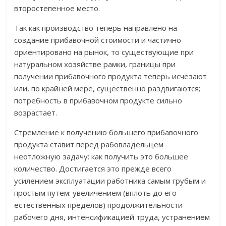
второстепенное место.
Так как производство теперь направлено на
создание прибавочной стоимости и частично
ориентировано на рынок, то существующие при
натуральном хозяйстве рамки, границы при
получении прибавочного продукта теперь исчезают
или, по крайней мере, существенно раздвигаются;
потребность в прибавочном продукте сильно
возрастает.
Стремление к получению большего прибавочного
продукта ставит перед рабовладельцем
неотложную задачу: как получить это большее
количество. Достигается это прежде всего
усилением эксплуатации работника самым грубым и
простым путем: увеличением (вплоть до его
естественных пределов) продолжительности
рабочего дня, интенсификацией труда, устранением