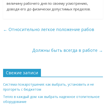
величину рабочего дня по своему усмотрению,
доводя его до физически допустимых пределов.
←
Относительно легкое положение рабов
Должны быть всегда в работе
→
Свежие записи
Система пожаротушения: как выбрать, установить и не
прогореть с бюджетом
Тепло в каждый дом: как выбрать надежное отопительное
оборудование