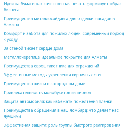
Идеи на бумаге: как качественная печать формирует образ
бизнеса
Преимущества металлосайдинга для отделки фасадов в
Алматы
Комфорт и забота для пожилых людей: современный подход
к уходу
За стеной тикает сердце дома
Металлочерепица: идеальное покрытие для Алматы
Преимущества евроштакетника для ограждений
Эффективные методы укрепления кирпичных стен
Преимущества жизни в загородном доме
Привлекательность монобукетов из пионов
Защита автомобиля: как избежать пожелтения пленки
Преимущества обращения в наш ломбард: что делает нас
лучшими
Эффективная защита: роль группы быстрого реагирования