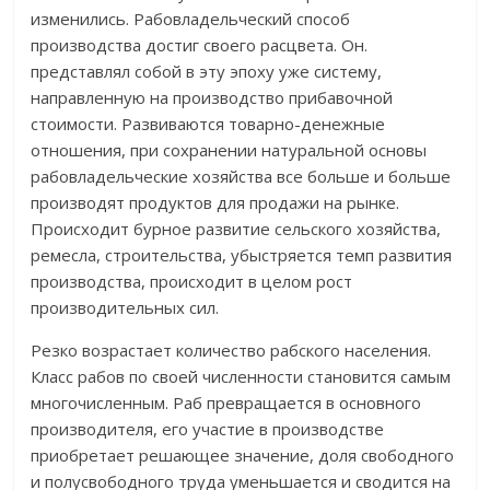
изменились. Рабовладельческий способ
производства достиг своего расцвета. Он.
представлял собой в эту эпоху уже систему,
направленную на производство прибавочной
стоимости. Развиваются товарно-денежные
отношения, при сохранении натуральной основы
рабовладельческие хозяйства все больше и больше
производят продуктов для продажи на рынке.
Происходит бурное развитие сельского хозяйства,
ремесла, строительства, убыстряется темп развития
производства, происходит в целом рост
производительных сил.
Резко возрастает количество рабского населения.
Класс рабов по своей численности становится самым
многочисленным. Раб превращается в основного
производителя, его участие в производстве
приобретает решающее значение, доля свободного
и полусвободного труда уменьшается и сводится на