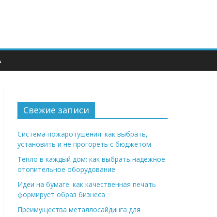
А
Свежие записи
Система пожаротушения: как выбрать,
установить и не прогореть с бюджетом
Тепло в каждый дом: как выбрать надежное
отопительное оборудование
Идеи на бумаге: как качественная печать
формирует образ бизнеса
Преимущества металлосайдинга для