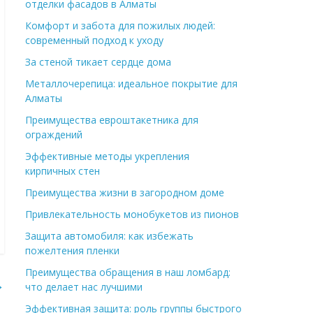
отделки фасадов в Алматы
Комфорт и забота для пожилых людей:
современный подход к уходу
За стеной тикает сердце дома
Металлочерепица: идеальное покрытие для
Алматы
Преимущества евроштакетника для
ограждений
Эффективные методы укрепления
кирпичных стен
Преимущества жизни в загородном доме
Привлекательность монобукетов из пионов
Защита автомобиля: как избежать
пожелтения пленки
Преимущества обращения в наш ломбард:
→
что делает нас лучшими
Эффективная защита: роль группы быстрого