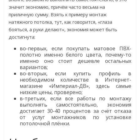
значит экономию, причём часто весьма на
приличную сумму. Взять к примеру монтаж
натяжного потолка, тут, как говорится, «глаза
бояться, а руки делают», экономия может быть
достигнута:
во-первых, если покупать матовое ПВХ-
полотно именно белого цвета, почему-то
именно оно стоит дешевле остальных
вариантов;
во-вторых, если купить профиль в
необходимом количестве в Интернет-
магазине «Империал-ДВ», здесь самые
низкие цены, проверено;
в-третьих, если все работы по монтажу
выполнять самостоятельно, экономия
достигает 30-40 процентов за счёт отказа
от услуг монтажников по установке
потолочной плёнки.