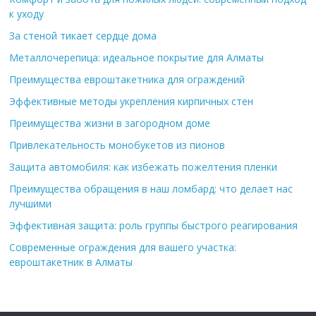
к уходу
За стеной тикает сердце дома
Металлочерепица: идеальное покрытие для Алматы
Преимущества евроштакетника для ограждений
Эффективные методы укрепления кирпичных стен
Преимущества жизни в загородном доме
Привлекательность монобукетов из пионов
Защита автомобиля: как избежать пожелтения пленки
Преимущества обращения в наш ломбард: что делает нас
лучшими
Эффективная защита: роль группы быстрого реагирования
Современные ограждения для вашего участка:
евроштакетник в Алматы