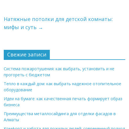
Натяжные потолки для детской комнаты:
мифы и суть
→
Свежие записи
Система пожаротушения: как выбрать, установить и не
прогореть с бюджетом
Тепло в каждый дом: как выбрать надежное отопительное
оборудование
Идеи на бумаге: как качественная печать формирует образ
бизнеса
Преимущества металлосайдинга для отделки фасадов в
Алматы
Комфорт и забота для пожилых людей: современный подход