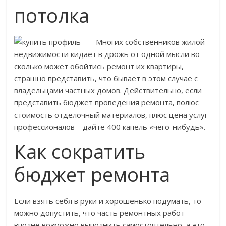
потолка
Многих собственников жилой
недвижимости кидает в дрожь от одной мысли во
сколько может обойтись ремонт их квартиры,
страшно представить, что бывает в этом случае с
владельцами частных домов. Действительно, если
представить бюджет проведения ремонта, полюс
стоимость отделочный материалов, плюс цена услуг
профессионалов – дайте 400 капель «чего-нибудь».
Как сократить
бюджет ремонта
Если взять себя в руки и хорошенько подумать, то
можно допустить, что часть ремонтных работ
вполне возможно выполнить самостоятельно, а это