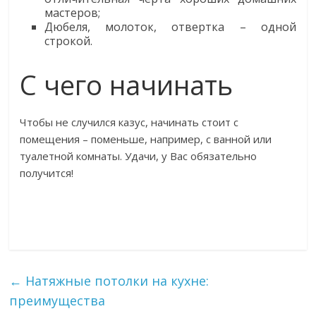
мастеров;
Дюбеля, молоток, отвертка – одной
строкой.
С чего начинать
Чтобы не случился казус, начинать стоит с
помещения – поменьше, например, с ванной или
туалетной комнаты. Удачи, у Вас обязательно
получится!
←
Натяжные потолки на кухне:
преимущества