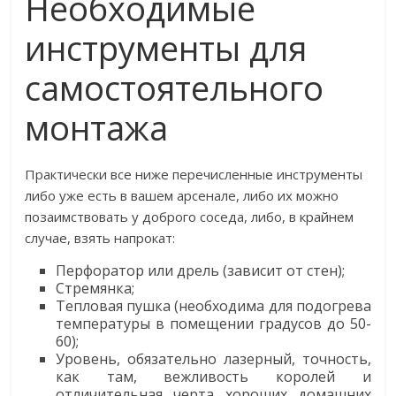
Необходимые
инструменты для
самостоятельного
монтажа
Практически все ниже перечисленные инструменты
либо уже есть в вашем арсенале, либо их можно
позаимствовать у доброго соседа, либо, в крайнем
случае, взять напрокат:
Перфоратор или дрель (зависит от стен);
Стремянка;
Тепловая пушка (необходима для подогрева
температуры в помещении градусов до 50-
60);
Уровень, обязательно лазерный, точность,
как там, вежливость королей и
отличительная черта хороших домашних