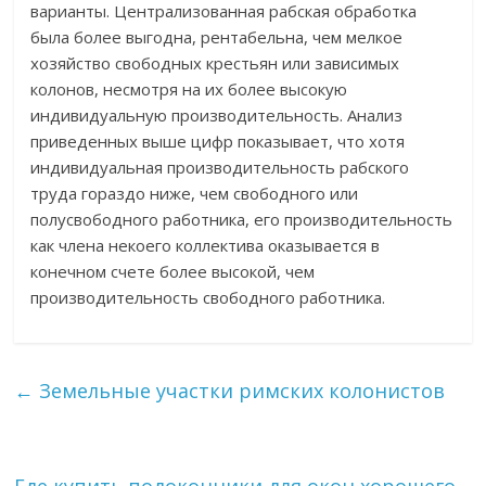
варианты. Централизованная рабская обработка
была более выгодна, рентабельна, чем мелкое
хозяйство свободных крестьян или зависимых
колонов, несмотря на их более высокую
индивидуальную производительность. Анализ
приведенных выше цифр показывает, что хотя
индивидуальная производительность рабского
труда гораздо ниже, чем свободного или
полусвободного работника, его производительность
как члена некоего коллектива оказывается в
конечном счете более высокой, чем
производительность свободного работника.
←
Земельные участки римских колонистов