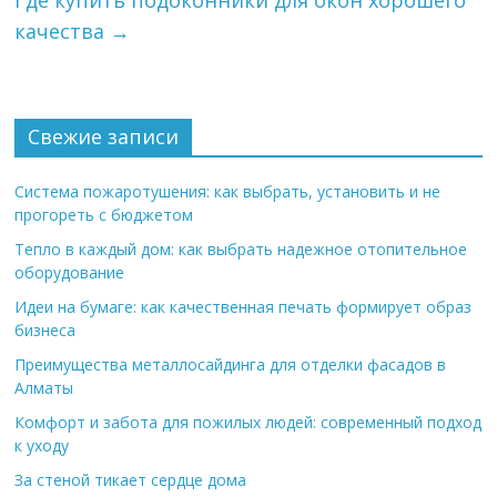
Где купить подоконники для окон хорошего
качества
→
Свежие записи
Система пожаротушения: как выбрать, установить и не
прогореть с бюджетом
Тепло в каждый дом: как выбрать надежное отопительное
оборудование
Идеи на бумаге: как качественная печать формирует образ
бизнеса
Преимущества металлосайдинга для отделки фасадов в
Алматы
Комфорт и забота для пожилых людей: современный подход
к уходу
За стеной тикает сердце дома