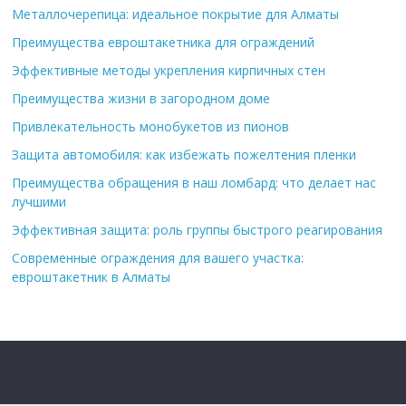
Металлочерепица: идеальное покрытие для Алматы
Преимущества евроштакетника для ограждений
Эффективные методы укрепления кирпичных стен
Преимущества жизни в загородном доме
Привлекательность монобукетов из пионов
Защита автомобиля: как избежать пожелтения пленки
Преимущества обращения в наш ломбард: что делает нас
лучшими
Эффективная защита: роль группы быстрого реагирования
Современные ограждения для вашего участка:
евроштакетник в Алматы