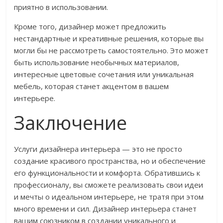
приятно в использовании.
Кроме того, дизайнер может предложить
нестандартные и креативные решения, которые вы
могли бы не рассмотреть самостоятельно. Это может
быть использование необычных материалов,
интересные цветовые сочетания или уникальная
мебель, которая станет акцентом в вашем
интерьере.
Заключение
Услуги дизайнера интерьера — это не просто
создание красивого пространства, но и обеспечение
его функциональности и комфорта. Обратившись к
профессионалу, вы сможете реализовать свои идеи
и мечты о идеальном интерьере, не тратя при этом
много времени и сил. Дизайнер интерьера станет
вашим союзником в создании уникального и