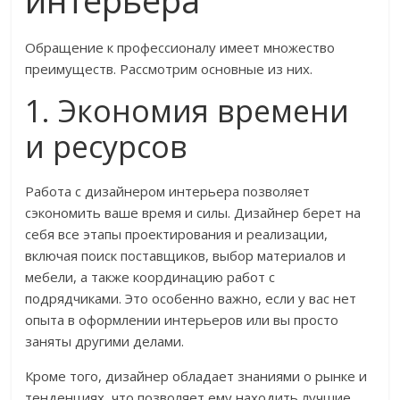
интерьера
Обращение к профессионалу имеет множество
преимуществ. Рассмотрим основные из них.
1. Экономия времени
и ресурсов
Работа с дизайнером интерьера позволяет
сэкономить ваше время и силы. Дизайнер берет на
себя все этапы проектирования и реализации,
включая поиск поставщиков, выбор материалов и
мебели, а также координацию работ с
подрядчиками. Это особенно важно, если у вас нет
опыта в оформлении интерьеров или вы просто
заняты другими делами.
Кроме того, дизайнер обладает знаниями о рынке и
тенденциях, что позволяет ему находить лучшие