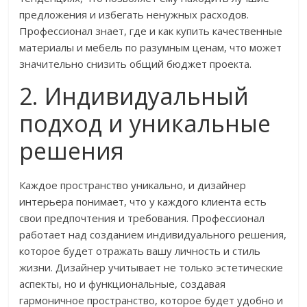
предложения и избегать ненужных расходов.
Профессионал знает, где и как купить качественные
материалы и мебель по разумным ценам, что может
значительно снизить общий бюджет проекта.
2. Индивидуальный
подход и уникальные
решения
Каждое пространство уникально, и дизайнер
интерьера понимает, что у каждого клиента есть
свои предпочтения и требования. Профессионал
работает над созданием индивидуального решения,
которое будет отражать вашу личность и стиль
жизни. Дизайнер учитывает не только эстетические
аспекты, но и функциональные, создавая
гармоничное пространство, которое будет удобно и