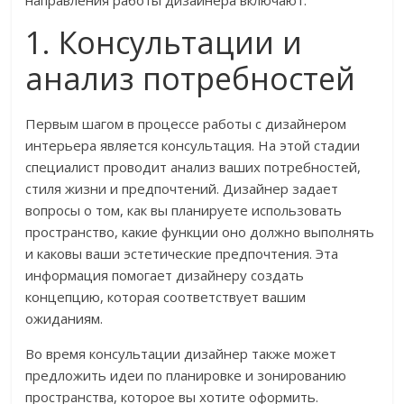
направления работы дизайнера включают:
1. Консультации и
анализ потребностей
Первым шагом в процессе работы с дизайнером
интерьера является консультация. На этой стадии
специалист проводит анализ ваших потребностей,
стиля жизни и предпочтений. Дизайнер задает
вопросы о том, как вы планируете использовать
пространство, какие функции оно должно выполнять
и каковы ваши эстетические предпочтения. Эта
информация помогает дизайнеру создать
концепцию, которая соответствует вашим
ожиданиям.
Во время консультации дизайнер также может
предложить идеи по планировке и зонированию
пространства, которое вы хотите оформить.