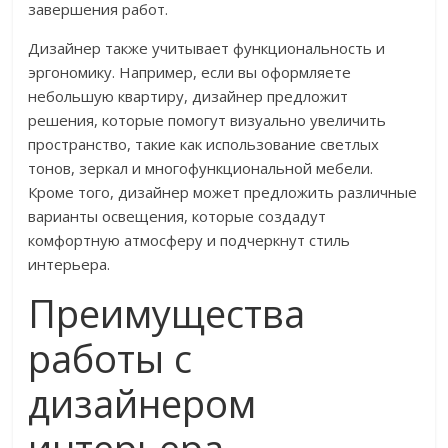
завершения работ.
Дизайнер также учитывает функциональность и
эргономику. Например, если вы оформляете
небольшую квартиру, дизайнер предложит
решения, которые помогут визуально увеличить
пространство, такие как использование светлых
тонов, зеркал и многофункциональной мебели.
Кроме того, дизайнер может предложить различные
варианты освещения, которые создадут
комфортную атмосферу и подчеркнут стиль
интерьера.
Преимущества
работы с
дизайнером