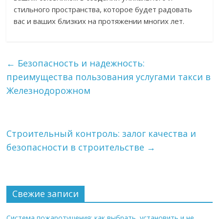
стильного пространства, которое будет радовать
вас и ваших близких на протяжении многих лет.
←
Безопасность и надежность:
преимущества пользования услугами такси в
Железнодорожном
Строительный контроль: залог качества и
безопасности в строительстве
→
Свежие записи
Система пожаротушения: как выбрать, установить и не