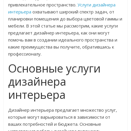
привлекательное пространство.
Услуги дизайнера
интерьера
охватывают широкий спектр задач, от
планировки помещения до выбора цветовой гаммы и
мебели. В этой статье мы рассмотрим, какие услуги
предлагает дизайнер интерьера, как они могут
помочь вам в создании идеального пространства и
какие преимущества вы получите, обратившись к
профессионалу.
Основные услуги
дизайнера
интерьера
Дизайнер интерьера предлагает множество услуг,
которые могут варьироваться в зависимости от
ваших потребностей и бюджета. Основные