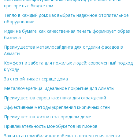
прогореть с бюджетом
Тепло в каждый дом: как выбрать надежное отопительное
оборудование
Идеи на бумаге: как качественная печать формирует образ
бизнеса
Преимущества металлосайдинга для отделки фасадов в
Алматы
Комфорт и забота для пожилых людей: современный подход
к уходу
За стеной тикает сердце дома
Металлочерепица: идеальное покрытие для Алматы
Преимущества евроштакетника для ограждений
Эффективные методы укрепления кирпичных стен
Преимущества жизни в загородном доме
Привлекательность монобукетов из пионов
Защита автомобиля: как избежать пожелтения пленки