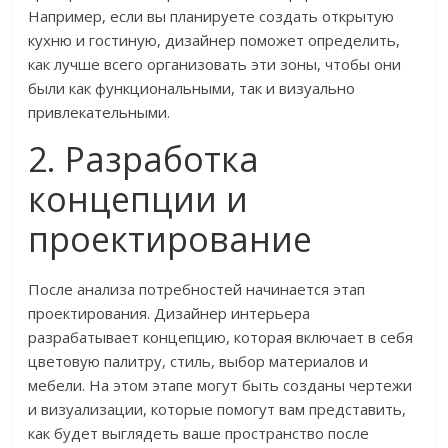
Например, если вы планируете создать открытую
кухню и гостиную, дизайнер поможет определить,
как лучше всего организовать эти зоны, чтобы они
были как функциональными, так и визуально
привлекательными.
2. Разработка
концепции и
проектирование
После анализа потребностей начинается этап
проектирования. Дизайнер интерьера
разрабатывает концепцию, которая включает в себя
цветовую палитру, стиль, выбор материалов и
мебели. На этом этапе могут быть созданы чертежи
и визуализации, которые помогут вам представить,
как будет выглядеть ваше пространство после