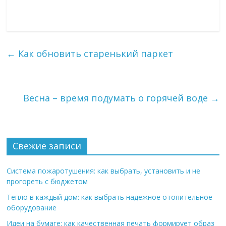
←
Как обновить старенький паркет
Весна – время подумать о горячей воде
→
Свежие записи
Система пожаротушения: как выбрать, установить и не
прогореть с бюджетом
Тепло в каждый дом: как выбрать надежное отопительное
оборудование
Идеи на бумаге: как качественная печать формирует образ