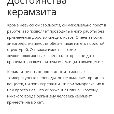
Достоинства
керамзита
Кроме невысокой стоимости, он максимально прост в
работе, это позволяет проводить много работы без
привлечения дорогих специалистов. Очень высокая
энергоэффективность обеспечивается его пористой
структурой. Он также имеет высокие
звукоизоляционные качества, которые не дают
проникать различным шумам с улицы в помещение.
Керамзит очень хорошо держит сильные
температурные перепады, он не выделяет вредных
веществ, ни при нагревании, ни при заморозке, их в
нём просто нет. Это обожжённая глина. Поэтому
никакого вреда организму человека керамзит
принести не может.