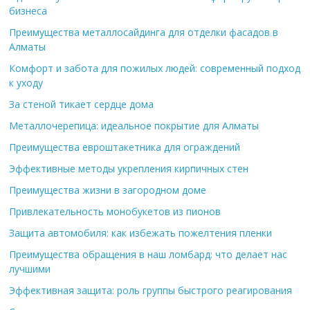
бизнеса
Преимущества металлосайдинга для отделки фасадов в
Алматы
Комфорт и забота для пожилых людей: современный подход
к уходу
За стеной тикает сердце дома
Металлочерепица: идеальное покрытие для Алматы
Преимущества евроштакетника для ограждений
Эффективные методы укрепления кирпичных стен
Преимущества жизни в загородном доме
Привлекательность монобукетов из пионов
Защита автомобиля: как избежать пожелтения пленки
Преимущества обращения в наш ломбард: что делает нас
лучшими
Эффективная защита: роль группы быстрого реагирования