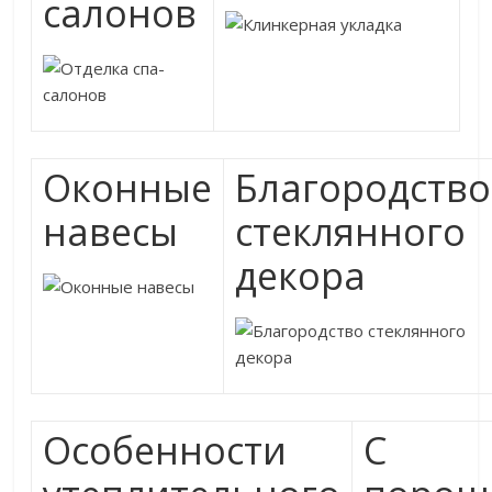
салонов
Оконные
Благородство
навесы
стеклянного
декора
Особенности
С