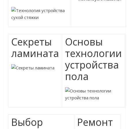
Секреты
Основы
ламината
технологии
устройства
пола
Выбор
Ремонт