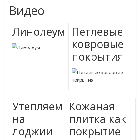
Видео
Линолеум
Петлевые
ковровые
покрытия
Утепляем
Кожаная
на
плитка как
лоджии
покрытие