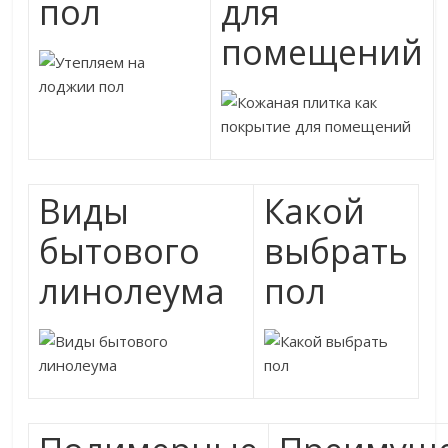
пол
для
помещений
Виды
Какой
бытового
выбрать
линолеума
пол