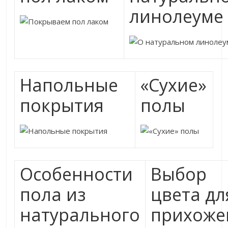
линолеуме
Напольные
«Сухие»
покрытия
полы
Особенности
Выбор
пола из
цвета дл
натурального
прихоже