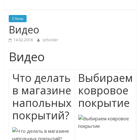
Стены
Видео
14.02.2018
schooler
Видео
Что делать
Выбираем
в магазине
ковровое
напольных
покрытие
покрытий?