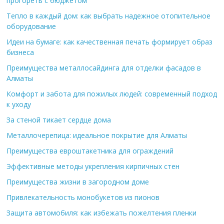
прогореть с бюджетом
Тепло в каждый дом: как выбрать надежное отопительное
оборудование
Идеи на бумаге: как качественная печать формирует образ
бизнеса
Преимущества металлосайдинга для отделки фасадов в
Алматы
Комфорт и забота для пожилых людей: современный подход
к уходу
За стеной тикает сердце дома
Металлочерепица: идеальное покрытие для Алматы
Преимущества евроштакетника для ограждений
Эффективные методы укрепления кирпичных стен
Преимущества жизни в загородном доме
Привлекательность монобукетов из пионов
Защита автомобиля: как избежать пожелтения пленки