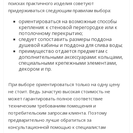
поисках практичного изделия советуют
придерживаться следующим правилам выбора:
ориентироваться на возможные способы
крепления: к стеновой перегородке или к
потолочному перекрытию;
следует сопоставить размеры поддона
душевой кабины и поддона для слива воды;
преимущество отдается предметам с
дополнительными аксессуарами: кольцами,
специальными крепежными элементами,
декором и пр.
При выборе ориентироваться только на одну цену
не стоит. Ведь зачастую высокая стоимость не
может гарантировать полное соответствие
техническим требованиям помещения и
потребительским запросам клиента. Поэтому
предварительно лучше обратиться за
консультационной помощью к специалистам