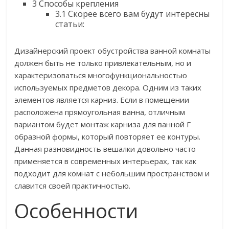
3
Способы крепления
3.1
Скорее всего вам будут интересны
статьи:
Дизайнерский проект обустройства ванной комнаты
должен быть не только привлекательным, но и
характеризоваться многофункциональностью
используемых предметов декора. Одним из таких
элементов является карниз. Если в помещении
расположена прямоугольная ванна, отличным
вариантом будет монтаж карниза для ванной Г
образной формы, который повторяет ее контуры.
Данная разновидность вешалки довольно часто
применяется в современных интерьерах, так как
подходит для комнат с небольшим пространством и
славится своей практичностью.
Особенности