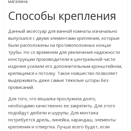
магазина.
Способы крепления
Данный аксессуар для ванной комнаты изначально
выпускался с двумя элементами крепления, которые
были расположены на противоположных концах
трубы. Но со временем для увеличения надежности
конструкции производители в центральной части
изделия усилили его дополнительным кронштейном,
крепящемся к потолку. Такое новшество позволяет
выдерживать даже самые тяжелые шторы без
провисаний.
Для того, что вешалка прослужила долго,
необходимо качественно ее закрепить. Для этого
подойдут дюбели и шурупы. Для монтажа
потребуется дрель, линейка, карандаш, элементы
крепления и отвертка. Лучше всего будет, если