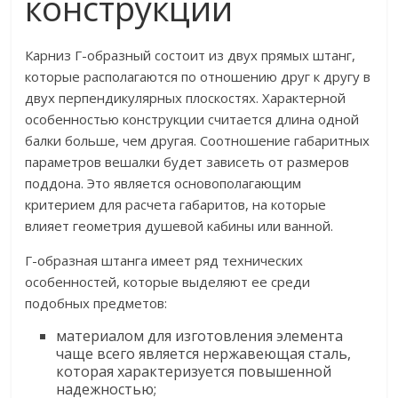
конструкции
Карниз Г-образный состоит из двух прямых штанг,
которые располагаются по отношению друг к другу в
двух перпендикулярных плоскостях. Характерной
особенностью конструкции считается длина одной
балки больше, чем другая. Соотношение габаритных
параметров вешалки будет зависеть от размеров
поддона. Это является основополагающим
критерием для расчета габаритов, на которые
влияет геометрия душевой кабины или ванной.
Г-образная штанга имеет ряд технических
особенностей, которые выделяют ее среди
подобных предметов:
материалом для изготовления элемента
чаще всего является нержавеющая сталь,
которая характеризуется повышенной
надежностью;