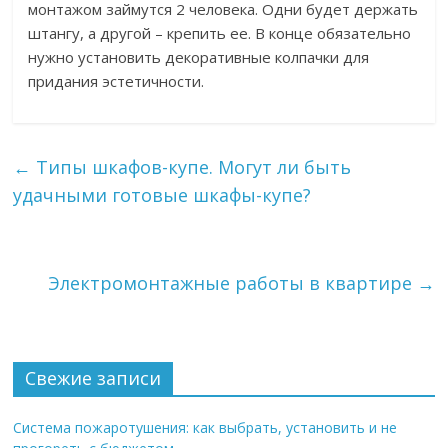
монтажом займутся 2 человека. Одни будет держать
штангу, а другой – крепить ее. В конце обязательно
нужно установить декоративные колпачки для
придания эстетичности.
←
Типы шкафов-купе. Могут ли быть
удачными готовые шкафы-купе?
Электромонтажные работы в квартире
→
Свежие записи
Система пожаротушения: как выбрать, установить и не