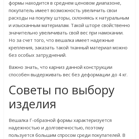
формы находится в среднем ценовом диапазоне,
покупатель имеет возможность увеличить свои
расходы на покупку шторы, склоняясь к натуральным
и изысканным материалам. Такой шторе свойственно
значительно увеличивать свой вес при намокании.
Но за счет того, что вешалка имеет надежные
крепления, заказать такой тканный материал можно
без особых затруднений.
Важно знать, что карниз данной конструкции
способен выдерживать вес без деформации до 4 кг.
Советы по выбору
изделия
Вешалка Г-образной формы характеризуется
надежностью и долговечностью, поэтому
пользуется большим спросом среди покупателей. В