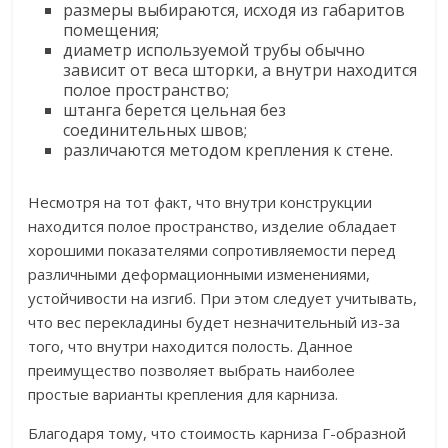
размеры выбираются, исходя из габаритов
помещения;
диаметр используемой трубы обычно
зависит от веса шторки, а внутри находится
полое пространство;
штанга берется цельная без
соединительных швов;
различаются методом крепления к стене.
Несмотря на тот факт, что внутри конструкции
находится полое пространство, изделие обладает
хорошими показателями сопротивляемости перед
различными деформационными изменениями,
устойчивости на изгиб. При этом следует учитывать,
что вес перекладины будет незначительный из-за
того, что внутри находится полость. Данное
преимущество позволяет выбрать наиболее
простые варианты крепления для карниза.
Благодаря тому, что стоимость карниза Г-образной