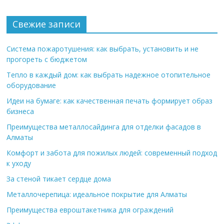
Свежие записи
Система пожаротушения: как выбрать, установить и не
прогореть с бюджетом
Тепло в каждый дом: как выбрать надежное отопительное
оборудование
Идеи на бумаге: как качественная печать формирует образ
бизнеса
Преимущества металлосайдинга для отделки фасадов в
Алматы
Комфорт и забота для пожилых людей: современный подход
к уходу
За стеной тикает сердце дома
Металлочерепица: идеальное покрытие для Алматы
Преимущества евроштакетника для ограждений