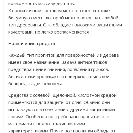
возможность массиву дышать.
К пропиточным составам можно отнести также
битумную смесь, которой можно покрывать любой
тип древесины. Она обладает высокими защитными
качествами, но легко воспламеняется.
Назначение средств
Каждый тип пропиток для поверхностей из дерева
имеет свое назначение. Задача антисептиков —
предотвращение гниения, появления грибков.
Антисептики проникают в поверхностные слои,
безвредны для человека.
Средства с солевой, щелочной, кислотной средой
применяются для защиты от огня. Обычно они
используются в сочетании с другими защитными
слоями. Особенно востребованы пропиточные
материалы с водоотталкивающими
характеристиками. Почти все пропитки обладают