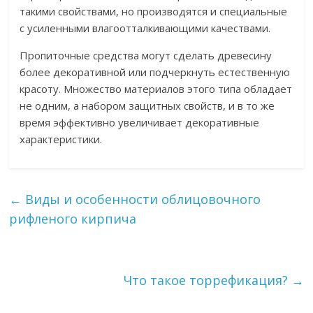
такими свойствами, но производятся и специальные
с усиленными влагоотталкивающими качествами.
Пропиточные средства могут сделать древесину
более декоративной или подчеркнуть естественную
красоту. Множество материалов этого типа обладает
не одним, а набором защитных свойств, и в то же
время эффективно увеличивает декоративные
характеристики.
←
Виды и особенности облицовочного
рифленого кирпича
Что такое торрефикация?
→