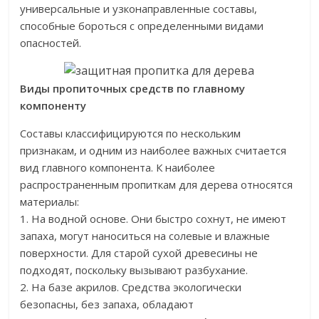
универсальные и узконаправленные составы,
способные бороться с определенными видами
опасностей.
Виды пропиточных средств по главному
компоненту
Составы классифицируются по нескольким
признакам, и одним из наиболее важных считается
вид главного компонента. К наиболее
распространенным пропиткам для дерева относятся
материалы:
1. На водной основе. Они быстро сохнут, не имеют
запаха, могут наноситься на солевые и влажные
поверхности. Для старой сухой древесины не
подходят, поскольку вызывают разбухание.
2. На базе акрилов. Средства экологически
безопасны, без запаха, обладают