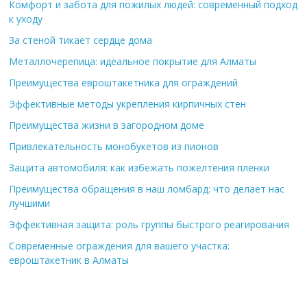
Комфорт и забота для пожилых людей: современный подход
к уходу
За стеной тикает сердце дома
Металлочерепица: идеальное покрытие для Алматы
Преимущества евроштакетника для ограждений
Эффективные методы укрепления кирпичных стен
Преимущества жизни в загородном доме
Привлекательность монобукетов из пионов
Защита автомобиля: как избежать пожелтения пленки
Преимущества обращения в наш ломбард: что делает нас
лучшими
Эффективная защита: роль группы быстрого реагирования
Современные ограждения для вашего участка:
евроштакетник в Алматы