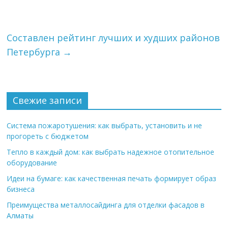
Составлен рейтинг лучших и худших районов
Петербурга
→
Свежие записи
Система пожаротушения: как выбрать, установить и не
прогореть с бюджетом
Тепло в каждый дом: как выбрать надежное отопительное
оборудование
Идеи на бумаге: как качественная печать формирует образ
бизнеса
Преимущества металлосайдинга для отделки фасадов в
Алматы