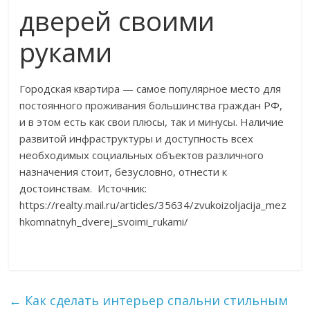
дверей своими
руками
Городская квартира — самое популярное место для
постоянного проживания большинства граждан РФ,
и в этом есть как свои плюсы, так и минусы. Наличие
развитой инфраструктуры и доступность всех
необходимых социальных объектов различного
назначения стоит, безусловно, отнести к
достоинствам. Источник:
https://realty.mail.ru/articles/35634/zvukoizoljacija_mez
hkomnatnyh_dverej_svoimi_rukami/
←
Как сделать интерьер спальни стильным