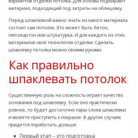
вариантов отделки потолка. Для основы подбирают
материал, подходящий под затраты на облицовку.
Перед шпаклевкой важно знать из какого материала
состоит сам потолок. Это может быть бетон,
гипсокартон или штукатурка. И для каждого из этих
материалов своя технология отделки. Сделать
шпаклевку потолка можно своими руками.
Как правильно
шпаклевать потолок
Существенную роль на сложность играет качество
основания под шпаклевку. Если оно практически
ровное, то будет достаточно пары слоев шпаклевки
и можете приступить к покраске. В других случаях
придется поработать дольше.
Первый этап – это подготовка