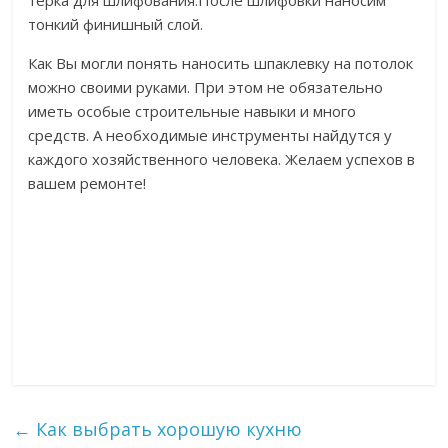
терка для шлифования.После шлифовки наносим
тонкий финишный слой.
Как Вы могли понять наносить шпаклевку на потолок
можно своими руками. При этом не обязательно
иметь особые строительные навыки и много
средств. А необходимые инструменты найдутся у
каждого хозяйственного человека. Желаем успехов в
вашем ремонте!
←
Как выбрать хорошую кухню