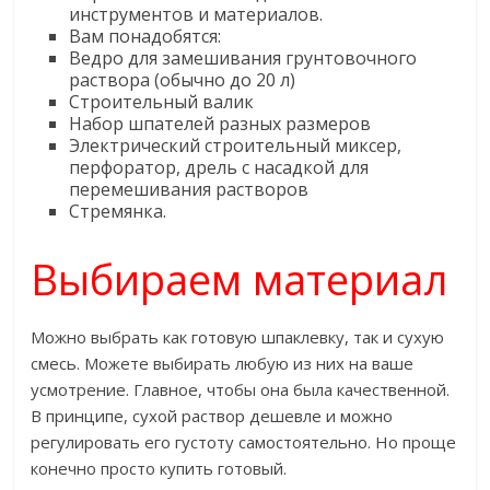
инструментов и материалов.
Вам понадобятся:
Ведро для замешивания грунтовочного
раствора (обычно до 20 л)
Строительный валик
Набор шпателей разных размеров
Электрический строительный миксер,
перфоратор, дрель с насадкой для
перемешивания растворов
Стремянка.
Выбираем материал
Можно выбрать как готовую шпаклевку, так и сухую
смесь. Можете выбирать любую из них на ваше
усмотрение. Главное, чтобы она была качественной.
В принципе, сухой раствор дешевле и можно
регулировать его густоту самостоятельно. Но проще
конечно просто купить готовый.