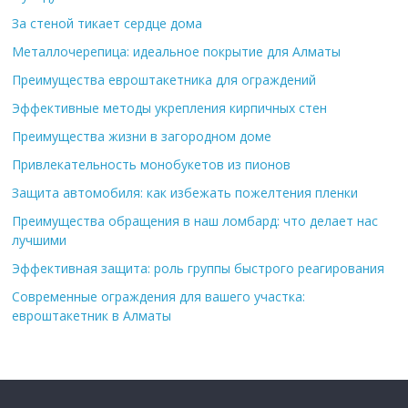
За стеной тикает сердце дома
Металлочерепица: идеальное покрытие для Алматы
Преимущества евроштакетника для ограждений
Эффективные методы укрепления кирпичных стен
Преимущества жизни в загородном доме
Привлекательность монобукетов из пионов
Защита автомобиля: как избежать пожелтения пленки
Преимущества обращения в наш ломбард: что делает нас
лучшими
Эффективная защита: роль группы быстрого реагирования
Современные ограждения для вашего участка:
евроштакетник в Алматы