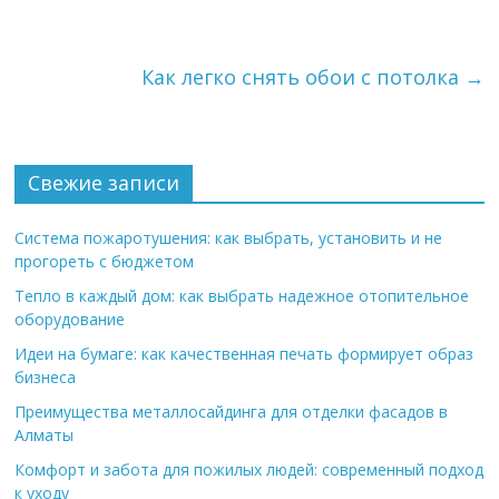
Как легко снять обои с потолка
→
Свежие записи
Система пожаротушения: как выбрать, установить и не
прогореть с бюджетом
Тепло в каждый дом: как выбрать надежное отопительное
оборудование
Идеи на бумаге: как качественная печать формирует образ
бизнеса
Преимущества металлосайдинга для отделки фасадов в
Алматы
Комфорт и забота для пожилых людей: современный подход
к уходу