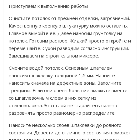
Приступаем к выполнению работы
Очистите потолок от прежней отделки, загрязнений.
Качественную крепкую штукатурку можно оставить.
Главное вымойте её. Далее наносим грунтовку на
потолок. Готовим раствор. Жидкий просто откройте и
перемешайте. Сухой разводим согласно инструкции.
Замешиваем на строительном миксере.
Смочите водой потолок. Основным шпателем
наносим шпаклевку толщиной 1,5 мм. Начните
наносить сначала на дефектные зоны. Заполните
трещины. Если они очень большие вмажьте вместе
со шпаклевочным слоем в них сетку из
стекловолокна. Этот слой не старайтесь сильно
разровнять просто равномерно распределите.
Наносите несколько слоёв шпаклевки до ровного
состояния. Довести до отличного состояния поможет