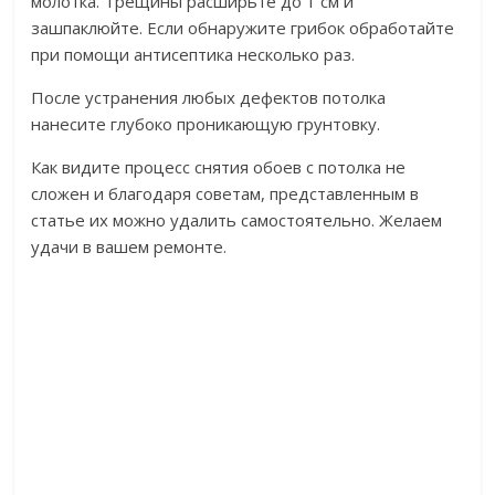
молотка. Трещины расширьте до 1 см и
зашпаклюйте. Если обнаружите грибок обработайте
при помощи антисептика несколько раз.
После устранения любых дефектов потолка
нанесите глубоко проникающую грунтовку.
Как видите процесс снятия обоев с потолка не
сложен и благодаря советам, представленным в
статье их можно удалить самостоятельно. Желаем
удачи в вашем ремонте.