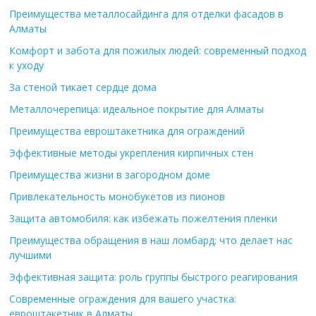
Преимущества металлосайдинга для отделки фасадов в
Алматы
Комфорт и забота для пожилых людей: современный подход
к уходу
За стеной тикает сердце дома
Металлочерепица: идеальное покрытие для Алматы
Преимущества евроштакетника для ограждений
Эффективные методы укрепления кирпичных стен
Преимущества жизни в загородном доме
Привлекательность монобукетов из пионов
Защита автомобиля: как избежать пожелтения пленки
Преимущества обращения в наш ломбард: что делает нас
лучшими
Эффективная защита: роль группы быстрого реагирования
Современные ограждения для вашего участка:
евроштакетник в Алматы