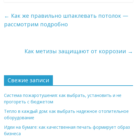
←
Как же правильно шпаклевать потолок —
рассмотрим подробно
Как метизы защищают от коррозии
→
Свежие записи
Система пожаротушения: как выбрать, установить и не
прогореть с бюджетом
Тепло в каждый дом: как выбрать надежное отопительное
оборудование
Идеи на бумаге: как качественная печать формирует образ
бизнеса