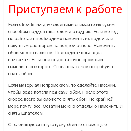
Приступаем к работе
Если обои были двухслойными снимайте их сухим
способом поддев шпателем и отодрав. Если метод
не работает необходимо намочить их водой или
покупным раствором на водной основе. Намочить
обои можно валиком. Подождите пока вода
впитается. Если они недостаточно промокли
намочить повторно. Снова шпателем попробуйте
снять обои.
Если материал непромокаем, то сделайте насечки,
чтобы вода попала под сами обои. После этого
скорее всего вы сможете снять обои. По крайней
мере почти все. Остатки можно отдельно намочить и
снять шпателем.
Отслоившуюся штукатурку сбейте с помощью