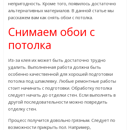
непригодность. Кроме того, появилось достаточно
альтернативных материалов. В данной статье мы
расскажем вам как снять обои с потолка.
Снимаем обои с
потолка
Из-за клея их может быть достаточно трудно
удалить. Выполненная работа должна быть
особенно качественной для хорошей подготовки
потолка под шпаклевку. Любые ремонтные работы
стоит начинать с подготовки. Обработку потолка
следует начать до отделки стен. Если выполнять в
другой последовательности можно повредить
отделку стен.
Процесс получится довольно грязным. Следует по
возможности прикрыть пол. Например,