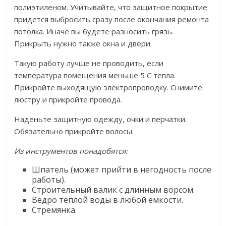
полиэтиленом. Учитывайте, что защитное покрытие
придется выбросить сразу после окончания ремонта
потолка. Иначе вы будете разносить грязь.
Прикрыть нужно также окна и двери.
Такую работу лучше не проводить, если
температура помещения меньше 5 С тепла.
Прикройте выходящую электропроводку. Снимите
люстру и прикройте провода.
Наденьте защитную одежду, очки и перчатки.
Обязательно прикройте волосы.
Из инструментов понадобятся:
Шпатель (может прийти в негодность после
работы).
Строительный валик с длинным ворсом.
Ведро тёплой воды в любой емкости.
Стремянка.