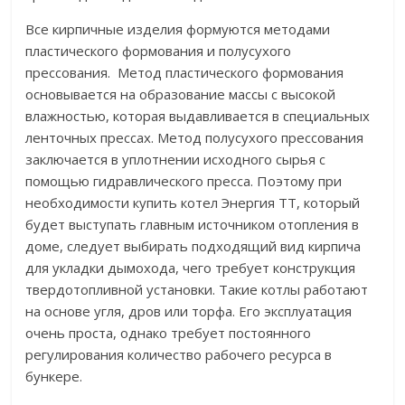
Все кирпичные изделия формуются методами
пластического формования и полусухого
прессования. Метод пластического формования
основывается на образование массы с высокой
влажностью, которая выдавливается в специальных
ленточных прессах. Метод полусухого прессования
заключается в уплотнении исходного сырья с
помощью гидравлического пресса. Поэтому при
необходимости купить котел Энергия ТТ, который
будет выступать главным источником отопления в
доме, следует выбирать подходящий вид кирпича
для укладки дымохода, чего требует конструкция
твердотопливной установки. Такие котлы работают
на основе угля, дров или торфа. Его эксплуатация
очень проста, однако требует постоянного
регулирования количество рабочего ресурса в
бункере.