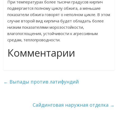
При температурах более тысячи градусов кирпич
подвергается полному циклу обжига, а меньшие
показатели обжига говорят о неполном цикле. В этом
случае второй вид кирпича будет обладать более
низким показателями морозостойкости,
влагопоглощения, устойчивости к агрессивным
средам, теплопроводности.
Комментарии
←
Выпады против латифундий
Сайдинговая наружная отделка
→