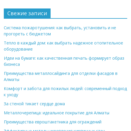
Свежие записи
Система пожаротушения: как выбрать, установить и не
прогореть с бюджетом
Тепло в каждый дом: как выбрать надежное отопительное
оборудование
Идеи на бумаге: как качественная печать формирует образ
бизнеса
Преимущества металлосайдинга для отделки фасадов в
Алматы
Комфорт и забота для пожилых людей: современный подход
к уходу
За стеной тикает сердце дома
Металлочерепица: идеальное покрытие для Алматы
Преимущества евроштакетника для ограждений
Эффективные методы укрепления кирпичных стен