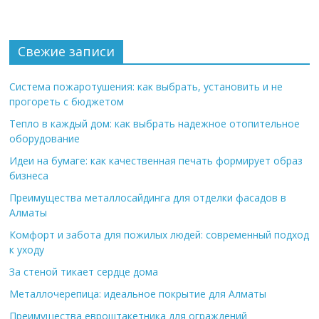
Свежие записи
Система пожаротушения: как выбрать, установить и не
прогореть с бюджетом
Тепло в каждый дом: как выбрать надежное отопительное
оборудование
Идеи на бумаге: как качественная печать формирует образ
бизнеса
Преимущества металлосайдинга для отделки фасадов в
Алматы
Комфорт и забота для пожилых людей: современный подход
к уходу
За стеной тикает сердце дома
Металлочерепица: идеальное покрытие для Алматы
Преимущества евроштакетника для ограждений