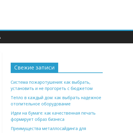
А
Свежие записи
Система пожаротушения: как выбрать,
установить и не прогореть с бюджетом
Тепло в каждый дом: как выбрать надежное
отопительное оборудование
Идеи на бумаге: как качественная печать
формирует образ бизнеса
Преимущества металлосайдинга для