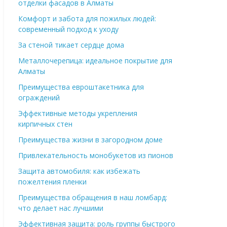
отделки фасадов в Алматы
Комфорт и забота для пожилых людей:
современный подход к уходу
За стеной тикает сердце дома
Металлочерепица: идеальное покрытие для
Алматы
Преимущества евроштакетника для
ограждений
Эффективные методы укрепления
кирпичных стен
Преимущества жизни в загородном доме
Привлекательность монобукетов из пионов
Защита автомобиля: как избежать
пожелтения пленки
Преимущества обращения в наш ломбард:
что делает нас лучшими
Эффективная защита: роль группы быстрого