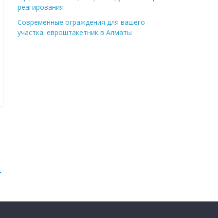
реагирования
Современные ограждения для вашего
участка: евроштакетник в Алматы
→