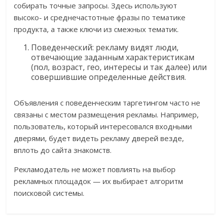
собирать точные запросы. Здесь используют
высоко- и среднечастотные фразы по тематике
продукта, а также ключи из смежных тематик.
Поведенческий: рекламу видят люди,
отвечающие заданным характеристикам
(пол, возраст, гео, интересы и так далее) или
совершившие определенные действия.
Объявления с поведенческим таргетингом часто не
связаны с местом размещения рекламы. Например,
пользователь, который интересовался входными
дверями, будет видеть рекламу дверей везде,
вплоть до сайта знакомств.
Рекламодатель не может повлиять на выбор
рекламных площадок — их выбирает алгоритм
поисковой системы.