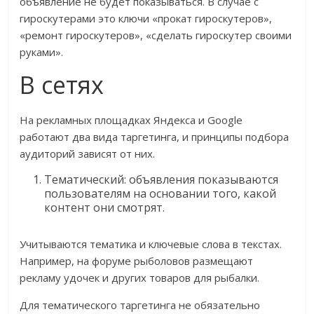
объявление не будет показываться. В случае с
гироскутерами это ключи «прокат гироскутеров»,
«ремонт гироскутеров», «сделать гироскутер своими
руками».
В сетях
На рекламных площадках Яндекса и Google
работают два вида таргетинга, и принципы подбора
аудиторий зависят от них.
Тематический: объявления показываются
пользователям на основании того, какой
контент они смотрят.
Учитываются тематика и ключевые слова в текстах.
Например, на форуме рыболовов размещают
рекламу удочек и других товаров для рыбалки.
Для тематического таргетинга не обязательно