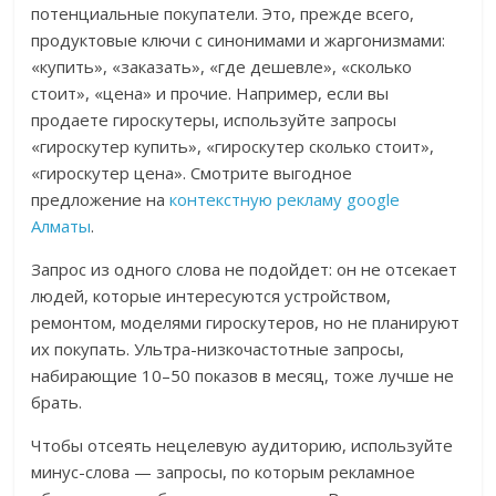
потенциальные покупатели. Это, прежде всего,
продуктовые ключи с синонимами и жаргонизмами:
«купить», «заказать», «где дешевле», «сколько
стоит», «цена» и прочие. Например, если вы
продаете гироскутеры, используйте запросы
«гироскутер купить», «гироскутер сколько стоит»,
«гироскутер цена». Смотрите выгодное
предложение на
контекстную рекламу google
Алматы
.
Запрос из одного слова не подойдет: он не отсекает
людей, которые интересуются устройством,
ремонтом, моделями гироскутеров, но не планируют
их покупать. Ультра-низкочастотные запросы,
набирающие 10–50 показов в месяц, тоже лучше не
брать.
Чтобы отсеять нецелевую аудиторию, используйте
минус-слова — запросы, по которым рекламное