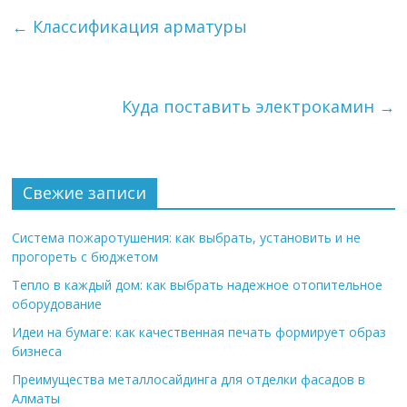
←
Классификация арматуры
Куда поставить электрокамин
→
Свежие записи
Система пожаротушения: как выбрать, установить и не
прогореть с бюджетом
Тепло в каждый дом: как выбрать надежное отопительное
оборудование
Идеи на бумаге: как качественная печать формирует образ
бизнеса
Преимущества металлосайдинга для отделки фасадов в
Алматы