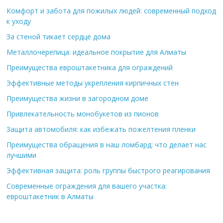
Комфорт и забота для пожилых людей: современный подход
к уходу
За стеной тикает сердце дома
Металлочерепица: идеальное покрытие для Алматы
Преимущества евроштакетника для ограждений
Эффективные методы укрепления кирпичных стен
Преимущества жизни в загородном доме
Привлекательность монобукетов из пионов
Защита автомобиля: как избежать пожелтения пленки
Преимущества обращения в наш ломбард: что делает нас
лучшими
Эффективная защита: роль группы быстрого реагирования
Современные ограждения для вашего участка:
евроштакетник в Алматы